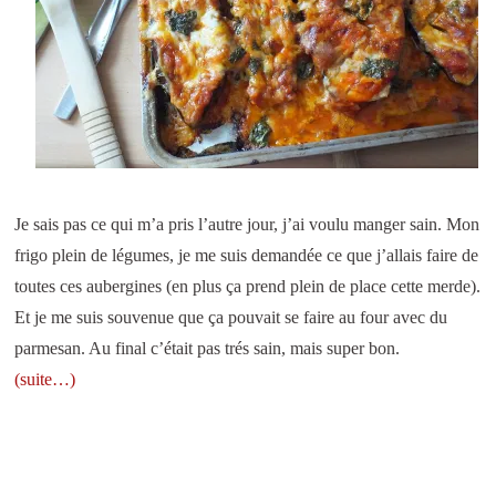
Je sais pas ce qui m’a pris l’autre jour, j’ai voulu manger sain. Mon
frigo plein de légumes, je me suis demandée ce que j’allais faire de
toutes ces aubergines (en plus ça prend plein de place cette merde).
Et je me suis souvenue que ça pouvait se faire au four avec du
parmesan. Au final c’était pas trés sain, mais super bon.
(suite…)