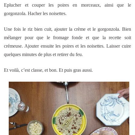
Eplucher et couper les poires en morceaux, ainsi que le
gorgonzola. Hacher les noisettes.
Une fois le riz bien cuit, ajouter la crème et le gorgonzola. Bien
mélanger pour que le fromage fonde et que la recette soit
crémeuse. Ajouter ensuite les poires et les noisettes. Laisser cuire
quelques minutes de plus et retirer du feu.
Et voilà, c’est classe, et bon. Et puis gras aussi.