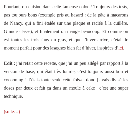
Pourtant, on cuisine dans cette fameuse coloc ! Toujours des tests,
pas toujours bons (exemple pris au hasard : de la pâte à macarons
de Nancy, qui a fini étalée sur une plaque et raclée à la cuillère.
Grande classe), et finalement on mange beaucoup. Et comme on
est toutes les trois fans du gras, et que l’hiver arrive, c’était le
moment parfait pour des lasagnes bien fat d’hiver, inspirées d’
ici
.
Edit
: j’ai refait cette recette, que j’ai un peu allégé par rapport à la
version de base, qui était très lourde, c’est toujours aussi bon et
cocooning ! J’étais toute seule cette fois-ci donc j’avais divisé les
doses par deux et fait ça dans un moule à cake : c’est une super
technique.
(suite…)