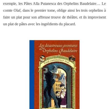
exemple, les Pâtes Alla Putanesca des Orphelins Baudelaire… Le
comte Olaf, dans le premier tome, oblige ainsi les trois orphelins à
faire un plat pour son affreuse trouve de théâtre, et ils improvisent
un plat de pâtes avec les ingrédients du placard.