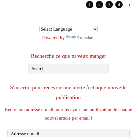
1
2
3
4
5
Powered by
Translate
Recherche ce que tu veux manger
S'inscrire pour recevoir une alerte à chaque nouvelle
publication
Rentre ton adresse e-mail pour recevoir une notification de chaque
nouvel article par email !
Adresse