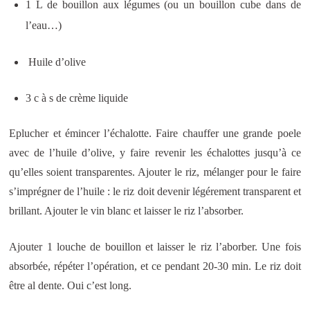
1 L de bouillon aux légumes (ou un bouillon cube dans de
l’eau…)
Huile d’olive
3 c à s de crème liquide
Eplucher et émincer l’échalotte. Faire chauffer une grande poele
avec de l’huile d’olive, y faire revenir les échalottes jusqu’à ce
qu’elles soient transparentes. Ajouter le riz, mélanger pour le faire
s’imprégner de l’huile : le riz doit devenir légérement transparent et
brillant. Ajouter le vin blanc et laisser le riz l’absorber.
Ajouter 1 louche de bouillon et laisser le riz l’aborber. Une fois
absorbée, répéter l’opération, et ce pendant 20-30 min. Le riz doit
être al dente. Oui c’est long.