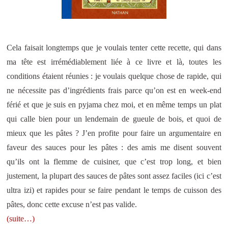
Cela faisait longtemps que je voulais tenter cette recette, qui dans
ma tête est irrémédiablement liée à ce livre et là, toutes les
conditions étaient réunies : je voulais quelque chose de rapide, qui
ne nécessite pas d’ingrédients frais parce qu’on est en week-end
férié et que je suis en pyjama chez moi, et en même temps un plat
qui calle bien pour un lendemain de gueule de bois, et quoi de
mieux que les pâtes ? J’en profite pour faire un argumentaire en
faveur des sauces pour les pâtes : des amis me disent souvent
qu’ils ont la flemme de cuisiner, que c’est trop long, et bien
justement, la plupart des sauces de pâtes sont assez faciles (ici c’est
ultra izi) et rapides pour se faire pendant le temps de cuisson des
pâtes, donc cette excuse n’est pas valide.
(suite…)