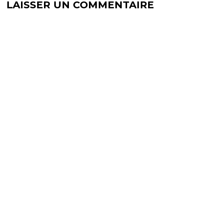
LAISSER UN COMMENTAIRE