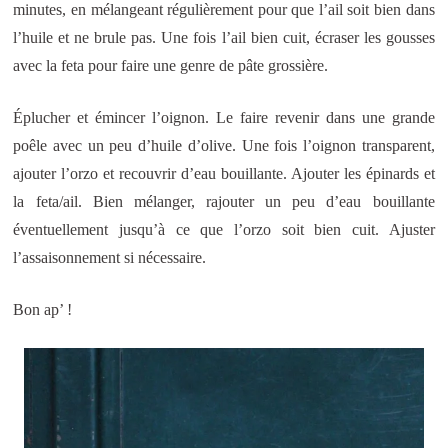
minutes, en mélangeant régulièrement pour que l’ail soit bien dans
l’huile et ne brule pas. Une fois l’ail bien cuit, écraser les gousses
avec la feta pour faire une genre de pâte grossière.
Éplucher et émincer l’oignon. Le faire revenir dans une grande
poêle avec un peu d’huile d’olive. Une fois l’oignon transparent,
ajouter l’orzo et recouvrir d’eau bouillante. Ajouter les épinards et
la feta/ail. Bien mélanger, rajouter un peu d’eau bouillante
éventuellement jusqu’à ce que l’orzo soit bien cuit. Ajuster
l’assaisonnement si nécessaire.
Bon ap’ !