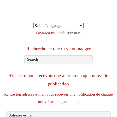
Powered by
Translate
Recherche ce que tu veux manger
S'inscrire pour recevoir une alerte à chaque nouvelle
publication
Rentre ton adresse e-mail pour recevoir une notification de chaque
nouvel article par email !
Adresse