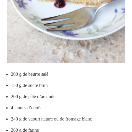
200 g de beurre salé
150 g de sucre brun
200 g de pâte d’amande
4 jaunes d’oeufs
240 g de yaourt nature ou de fromage blanc
260 g de farine