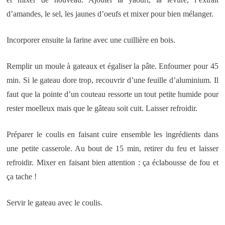
d’amandes, le sel, les jaunes d’oeufs et mixer pour bien mélanger.
Incorporer ensuite la farine avec une cuillière en bois.
Remplir un moule à gateaux et égaliser la pâte. Enfourner pour 45
min. Si le gateau dore trop, recouvrir d’une feuille d’aluminium. Il
faut que la pointe d’un couteau ressorte un tout petite humide pour
rester moelleux mais que le gâteau soit cuit. Laisser refroidir.
Préparer le coulis en faisant cuire ensemble les ingrédients dans
une petite casserole. Au bout de 15 min, retirer du feu et laisser
refroidir. Mixer en faisant bien attention : ça éclabousse de fou et
ça tache !
Servir le gateau avec le coulis.