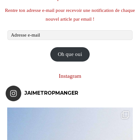
Rentre ton adresse e-mail pour recevoir une notification de chaque
nouvel article par email !
Adresse
e-
mail
Oh que oui
Instagram
JAIMETROPMANGER