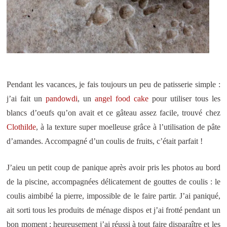
Pendant les vacances, je fais toujours un peu de patisserie simple :
j’ai fait un
pandowdi
, un
angel food cake
pour utiliser tous les
blancs d’oeufs qu’on avait et ce gâteau assez facile, trouvé chez
Clothilde
, à la texture super moelleuse grâce à l’utilisation de pâte
d’amandes. Accompagné d’un coulis de fruits, c’était parfait !
J’aieu un petit coup de panique après avoir pris les photos au bord
de la piscine, accompagnées délicatement de gouttes de coulis : le
coulis aimbibé la pierre, impossible de le faire partir. J’ai paniqué,
ait sorti tous les produits de ménage dispos et j’ai frotté pendant un
bon moment ; heureusement j’ai réussi à tout faire disparaître et les