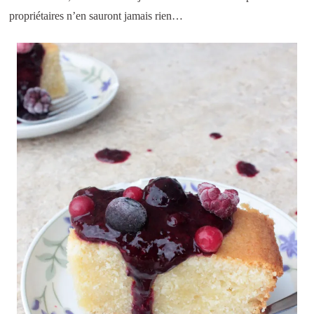
propriétaires n’en sauront jamais rien…