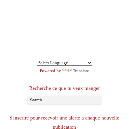
Powered by
Translate
Recherche ce que tu veux manger
S'inscrire pour recevoir une alerte à chaque nouvelle
publication