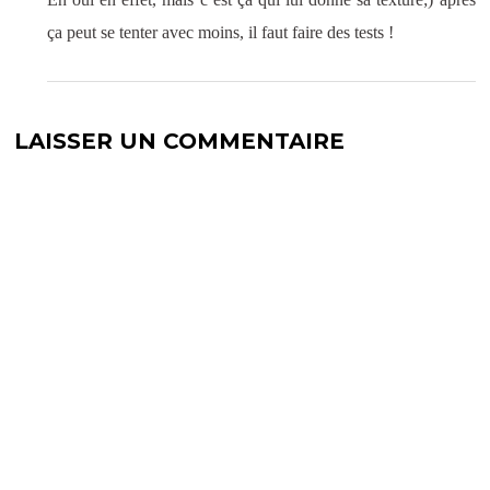
ça peut se tenter avec moins, il faut faire des tests !
LAISSER UN COMMENTAIRE