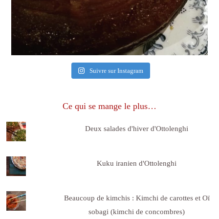
Suivre sur Instagram
Ce qui se mange le plus…
Deux salades d'hiver d'Ottolenghi
Kuku iranien d'Ottolenghi
Beaucoup de kimchis : Kimchi de carottes et Oï
sobagi (kimchi de concombres)