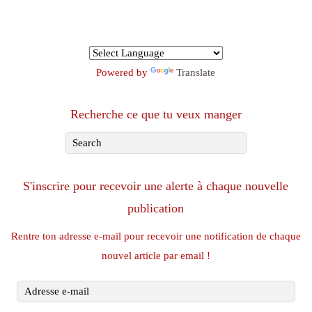
Powered by
Translate
Recherche ce que tu veux manger
S'inscrire pour recevoir une alerte à chaque nouvelle
publication
Rentre ton adresse e-mail pour recevoir une notification de chaque
nouvel article par email !
Adresse
e-