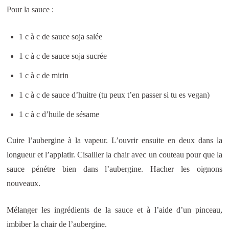
Pour la sauce :
1 c à c de sauce soja salée
1 c à c de sauce soja sucrée
1 c à c de mirin
1 c à c de sauce d’huitre (tu peux t’en passer si tu es vegan)
1 c à c d’huile de sésame
Cuire l’aubergine à la vapeur. L’ouvrir ensuite en deux dans la
longueur et l’applatir. Cisailler la chair avec un couteau pour que la
sauce pénétre bien dans l’aubergine. Hacher les oignons
nouveaux.
Mélanger les ingrédients de la sauce et à l’aide d’un pinceau,
imbiber la chair de l’aubergine.