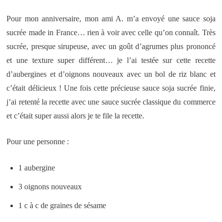
Pour mon anniversaire, mon ami A. m’a envoyé une sauce soja
sucrée made in France… rien à voir avec celle qu’on connaît. Très
sucrée, presque sirupeuse, avec un goût d’agrumes plus prononcé
et une texture super différent… je l’ai testée sur cette recette
d’aubergines et d’oignons nouveaux avec un bol de riz blanc et
c’était délicieux ! Une fois cette précieuse sauce soja sucrée finie,
j’ai retenté la recette avec une sauce sucrée classique du commerce
et c’était super aussi alors je te file la recette.
Pour une personne :
1 aubergine
3 oignons nouveaux
1 c à c de graines de sésame