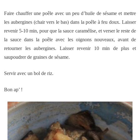
Faire chauffer une poêle avec un peu d’huile de sésame et mettre
les aubergines (chair vers le bas) dans la poêle à feu doux. Laisser
revenir 5-10 min, pour que la sauce caramélise, et verser le reste de
la sauce dans la poêle avec les oignons nouveaux, avant de
retourner les aubergines. Laisser revenir 10 min de plus et
saupoudrer de graines de sésame.
Servir avec un bol de riz.
Bon ap’ !