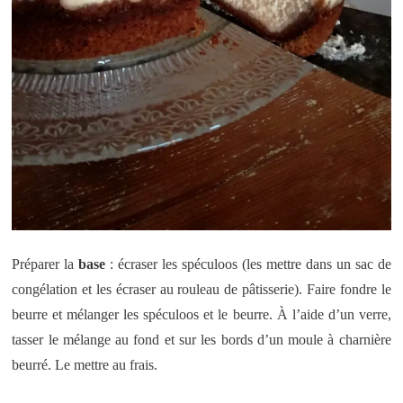
Préparer la
base
: écraser les spéculoos (les mettre dans un sac de
congélation et les écraser au rouleau de pâtisserie). Faire fondre le
beurre et mélanger les spéculoos et le beurre. À l’aide d’un verre,
tasser le mélange au fond et sur les bords d’un moule à charnière
beurré. Le mettre au frais.