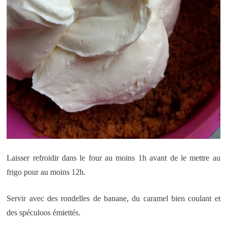
Laisser refroidir dans le four au moins 1h avant de le mettre au
frigo pour au moins 12h.
Servir avec des rondelles de banane, du caramel bien coulant et
des spéculoos émiettés.