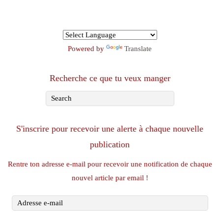
Powered by
Translate
Recherche ce que tu veux manger
S'inscrire pour recevoir une alerte à chaque nouvelle
publication
Rentre ton adresse e-mail pour recevoir une notification de chaque
nouvel article par email !
Adresse
e-