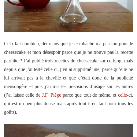
Cela fait combien, deux ans que je te rabâche ma passion pour le
cheesecake et mon désespoir parce que je ne trouve pas la recette
parfaite ? J’ai publié trois recettes de cheesecake sur ce blog, mais
depuis que j’ai testé celle-ci, j’en ai supprimé une, parce qu’elle ne
lui arrivait pas à la cheville et que c’était donc de la publicité
mensongère et puis j’ai mis les précisions d’usage sur les autres
(j’ai laissé celle de
J.F. Piège
parce que tout de même, et
celle-ci
,
qui est un peu plus dense mais après tout il en faut pour tous les
goûts).