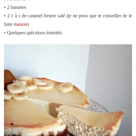
• 2 bananes
• 2 c à s de caramel beurre salé (je ne peux que te conseiller de le
faire
maison
)
• Quelques spéculoos émiettés