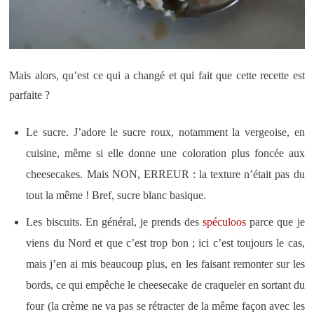
Mais alors, qu’est ce qui a changé et qui fait que cette recette est
parfaite ?
Le sucre. J’adore le sucre roux, notamment la vergeoise, en
cuisine, même si elle donne une coloration plus foncée aux
cheesecakes. Mais NON, ERREUR : la texture n’était pas du
tout la même ! Bref, sucre blanc basique.
Les biscuits. En général, je prends des
spéculoos
parce que je
viens du Nord et que c’est trop bon ; ici c’est toujours le cas,
mais j’en ai mis beaucoup plus, en les faisant remonter sur les
bords, ce qui empêche le cheesecake de craqueler en sortant du
four (la crème ne va pas se rétracter de la même façon avec les