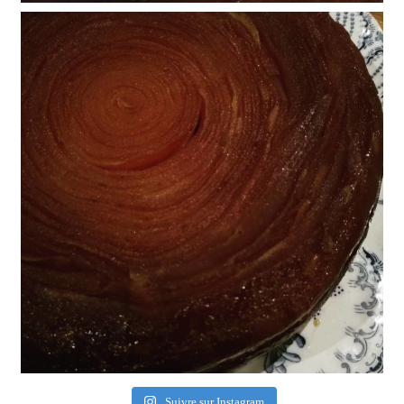
Suivre sur Instagram