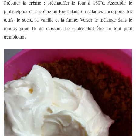
Préparer la
crème
: préchauffer le four à 160°c. Assouplir le
philadelphia et la crème au fouet dans un saladier. Incorporer les
œufs, le sucre, la vanille et la farine. Verser le mélange dans le
moule, pour 1h de cuisson. Le centre doit être un tout petit
tremblotant.