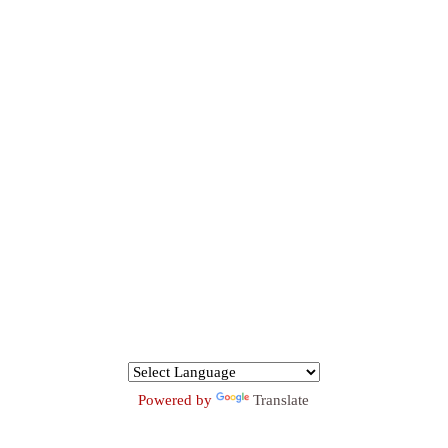
Powered by
Translate