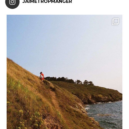
JAIMETROPMANGER