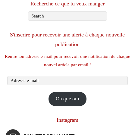
Recherche ce que tu veux manger
S'inscrire pour recevoir une alerte à chaque nouvelle
publication
Rentre ton adresse e-mail pour recevoir une notification de chaque
nouvel article par email !
Adresse
e-
mail
Oh que oui
Instagram