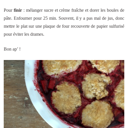
Pour
finir
: mélanger sucre et crème fraîche et dorer les boules de
pâte. Enfourner pour 25 min. Souvent, il y a pas mal de jus, donc
mettre le plat sur une plaque de four recouverte de papier sulfurisé
pour éviter les drames.
Bon ap’ !