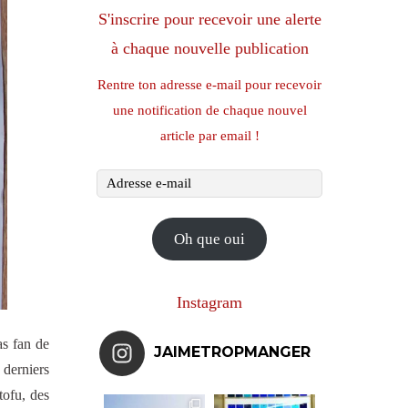
S'inscrire pour recevoir une alerte
à chaque nouvelle publication
Rentre ton adresse e-mail pour recevoir
une notification de chaque nouvel
article par email !
Adresse
e-
mail
Oh que oui
Instagram
as fan de
JAIMETROPMANGER
 derniers
tofu, des