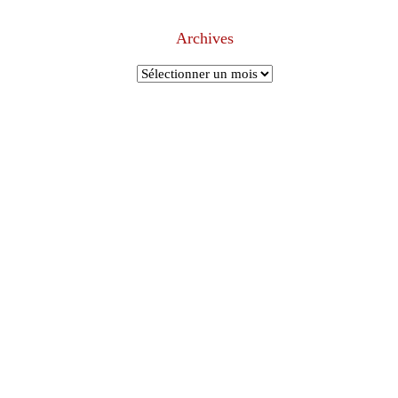
Archives
Archives