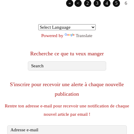
«
<
2
3
4
5
6
Powered by
Translate
Recherche ce que tu veux manger
S'inscrire pour recevoir une alerte à chaque nouvelle
publication
Rentre ton adresse e-mail pour recevoir une notification de chaque
nouvel article par email !
Adresse