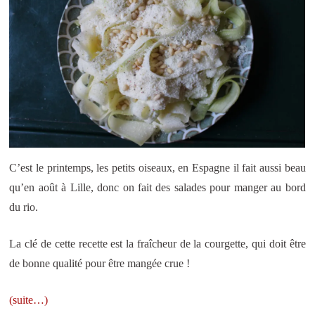
C’est le printemps, les petits oiseaux, en Espagne il fait aussi beau
qu’en août à Lille, donc on fait des salades pour manger au bord
du rio.
La clé de cette recette est la fraîcheur de la courgette, qui doit être
de bonne qualité pour être mangée crue !
(suite…)