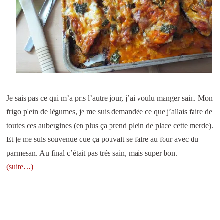
Je sais pas ce qui m’a pris l’autre jour, j’ai voulu manger sain. Mon
frigo plein de légumes, je me suis demandée ce que j’allais faire de
toutes ces aubergines (en plus ça prend plein de place cette merde).
Et je me suis souvenue que ça pouvait se faire au four avec du
parmesan. Au final c’était pas trés sain, mais super bon.
(suite…)