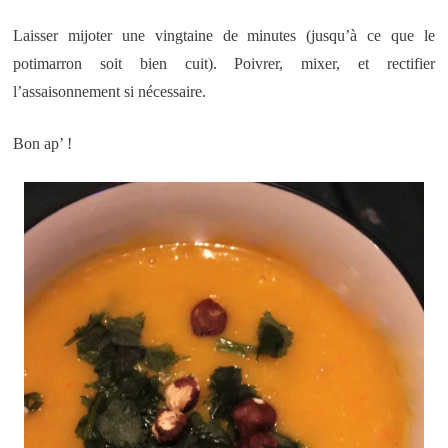
Laisser mijoter une vingtaine de minutes (jusqu’à ce que le
potimarron soit bien cuit). Poivrer, mixer, et rectifier
l’assaisonnement si nécessaire.
Bon ap’ !