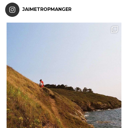
JAIMETROPMANGER