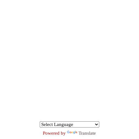
Powered by
Translate