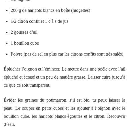
200 g de haricots blancs en boîte (mogettes)
1/2 citron confit et 1 c à s de jus
2 gousses d’ail
1 bouillon cube
Poivre (pas de sel en plus car les citrons confits sont très salés)
Éplucher l’oignon et l’émincer. Le mettre dans une poêle avec l’ail
épluché et écrasé et un peu de matière grasse. Laisser cuire jusqu’à
ce que ce soit transparent.
Évider les graines du potimarron, s’il est bio, tu peux laisser la
peau. Le couper en petits cubes et les ajouter à l’oignon avec le
bouillon cube, les haricots blancs égouttés et le citron. Recouvrir
d’eau.