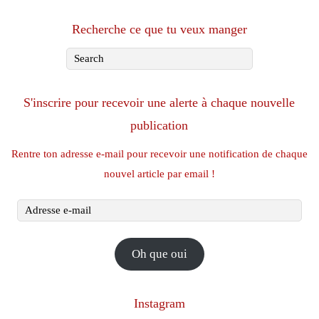
Recherche ce que tu veux manger
S'inscrire pour recevoir une alerte à chaque nouvelle
publication
Rentre ton adresse e-mail pour recevoir une notification de chaque
nouvel article par email !
Adresse
e-
mail
Oh que oui
Instagram