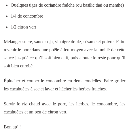
Quelques tiges de coriandre fraîche (ou basilic thaï ou menthe)
1/4 de concombre
1/2 citron vert
Mélanger sucre, sauce soja, vinaigre de riz, sésame et poivre. Faire
revenir le porc dans une poêle à feu moyen avec la moitié de cette
sauce jusqu’à ce qu’il soit bien cuit, puis ajouter le reste pour qu’il
soit bien enrobé.
Éplucher et couper le concombre en demi rondelles. Faire griller
les cacahuètes à sec et laver et hâcher les herbes fraiches.
Servir le riz chaud avec le porc, les herbes, le concombre, les
cacahuètes et un peu de citron vert.
Bon ap’ !