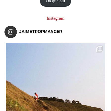
Oh que oui
Instagram
JAIMETROPMANGER