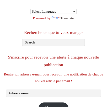
Powered by
Translate
Recherche ce que tu veux manger
S'inscrire pour recevoir une alerte à chaque nouvelle
publication
Rentre ton adresse e-mail pour recevoir une notification de chaque
nouvel article par email !
Adresse
e-
mail