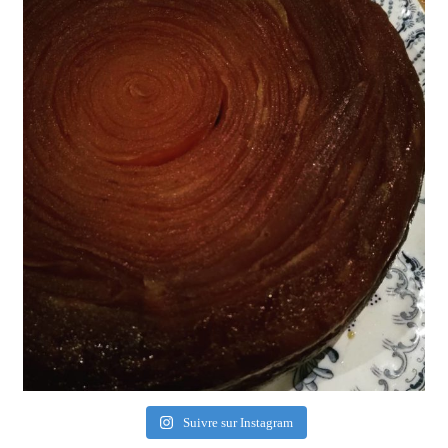
Suivre sur Instagram