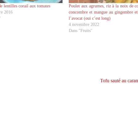
e lentilles corail aux tomates
Poulet aux agrumes, riz à la noix de c
re 2016
concombre et mangue au gingembre et
"
l’avocat (oui c’est long)
4 novembre 2022
Dans "Fruits"
Tofu sauté au cara