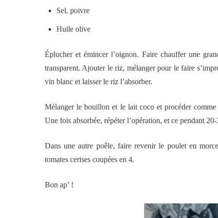
Sel, poivre
Huile olive
Éplucher et émincer l’oignon. Faire chauffer une grande
transparent. Ajouter le riz, mélanger pour le faire s’impré
vin blanc et laisser le riz l’absorber.
Mélanger le bouillon et le lait coco et procéder comme p
Une fois absorbée, répéter l’opération, et ce pendant 20-
Dans une autre poêle, faire revenir le poulet en morcea
tomates cerises coupées en 4.
Bon ap’ !