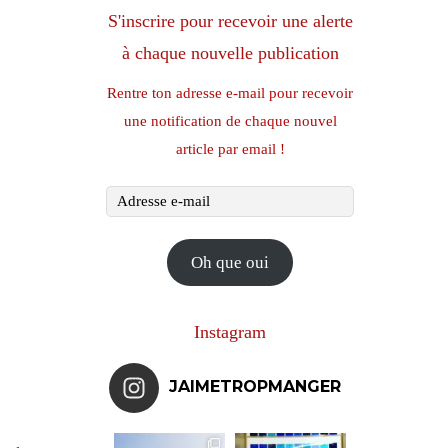
S'inscrire pour recevoir une alerte
à chaque nouvelle publication
Rentre ton adresse e-mail pour recevoir
une notification de chaque nouvel
article par email !
Adresse
e-
mail
Oh que oui
Instagram
JAIMETROPMANGER