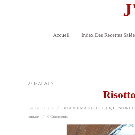
J
Accueil
Index Des Recettes Salée
23 MAI 2017
Risotto
Celle qui a faim
BIZARRE MAIS DÉLICIEUX
,
CONFORT F
tomate
0 Comments