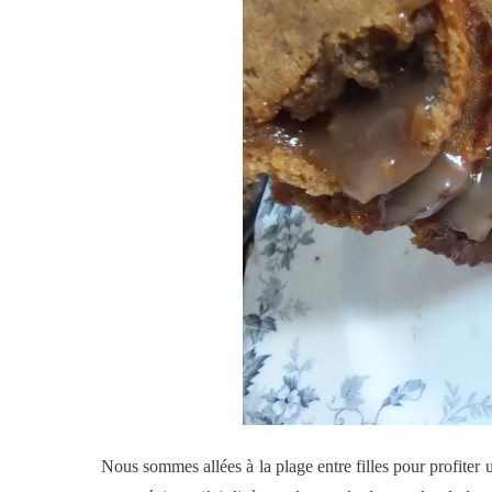
Nous sommes allées à la plage entre filles pour profiter un