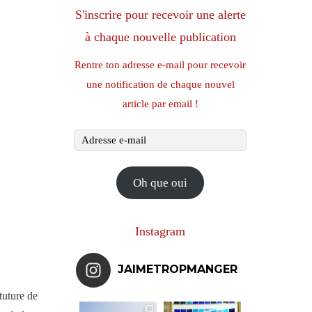
S'inscrire pour recevoir une alerte
à chaque nouvelle publication
Rentre ton adresse e-mail pour recevoir
une notification de chaque nouvel
article par email !
Adresse
e-
mail
Oh que oui
Instagram
JAIMETROPMANGER
tuture de