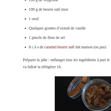
100 g de beurre salé mou
1 oeuf
Quelques gouttes d’extrait de vanille
1 pincée de fleur de sel
8 c à s de
caramel beurre salé
fait maison (ou pas)
Préparer la pâte : mélanger tous les ingrédients à part le
va falloir la réfrigérer 1h.