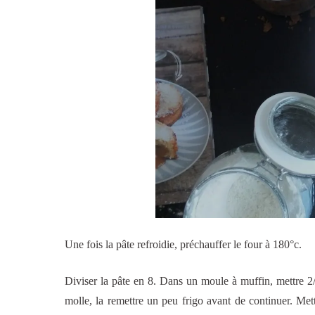
Une fois la pâte refroidie, préchauffer le four à 180°c.
Diviser la pâte en 8. Dans un moule à muffin, mettre 2/3
molle, la remettre un peu frigo avant de continuer. Met