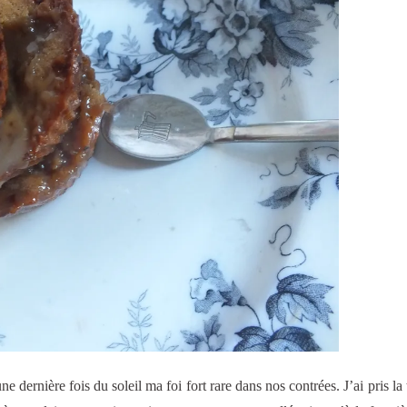
e dernière fois du soleil ma foi fort rare dans nos contrées. J’ai pris la 