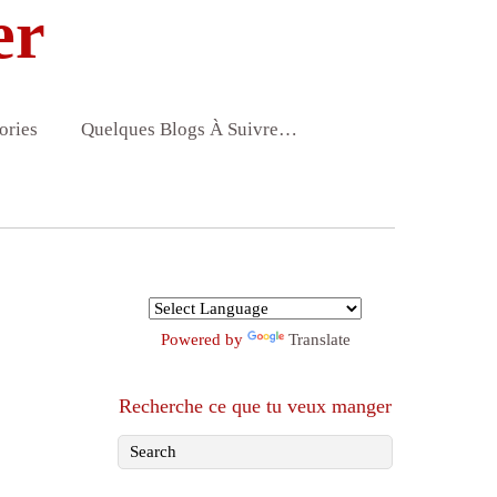
er
ories
Quelques Blogs À Suivre…
Powered by
Translate
Recherche ce que tu veux manger