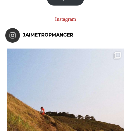
Instagram
JAIMETROPMANGER