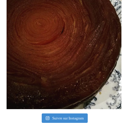
Suivre sur Instagram