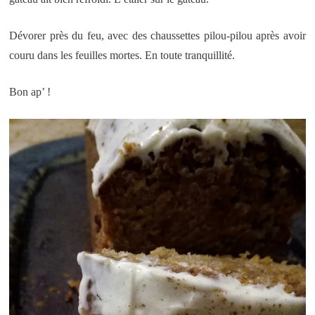
Dévorer près du feu, avec des chaussettes pilou-pilou après avoir
couru dans les feuilles mortes. En toute tranquillité.
Bon ap’ !