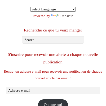
Powered by
Translate
Recherche ce que tu veux manger
S'inscrire pour recevoir une alerte à chaque nouvelle
publication
Rentre ton adresse e-mail pour recevoir une notification de chaque
nouvel article par email !
Adresse
e-
mail
Oh que oui