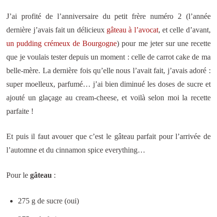
J’ai profité de l’anniversaire du petit frère numéro 2 (l’année
dernière j’avais fait un délicieux
gâteau à l’avocat
, et celle d’avant,
un pudding crémeux de Bourgogne
) pour me jeter sur une recette
que je voulais tester depuis un moment : celle de carrot cake de ma
belle-mère. La dernière fois qu’elle nous l’avait fait, j’avais adoré :
super moelleux, parfumé… j’ai bien diminué les doses de sucre et
ajouté un glaçage au cream-cheese, et voilà selon moi la recette
parfaite !
Et puis il faut avouer que c’est le gâteau parfait pour l’arrivée de
l’automne et du cinnamon spice everything…
Pour le
gâteau
:
275 g de sucre (oui)