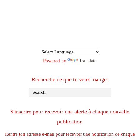
Powered by
Translate
Recherche ce que tu veux manger
S'inscrire pour recevoir une alerte à chaque nouvelle
publication
Rentre ton adresse e-mail pour recevoir une notification de chaque