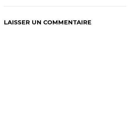
LAISSER UN COMMENTAIRE