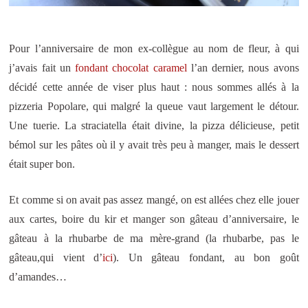
Pour l’anniversaire de mon ex-collègue au nom de fleur, à qui
j’avais fait un
fondant chocolat caramel
l’an dernier, nous avons
décidé cette année de viser plus haut : nous sommes allés à la
pizzeria Popolare, qui malgré la queue vaut largement le détour.
Une tuerie. La straciatella était divine, la pizza délicieuse, petit
bémol sur les pâtes où il y avait très peu à manger, mais le dessert
était super bon.
Et comme si on avait pas assez mangé, on est allées chez elle jouer
aux cartes, boire du kir et manger son gâteau d’anniversaire, le
gâteau à la rhubarbe de ma mère-grand (la rhubarbe, pas le
gâteau,qui vient d’
ici
). Un gâteau fondant, au bon goût
d’amandes…