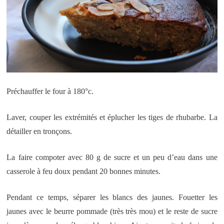
Préchauffer le four à 180°c.
Laver, couper les extrémités et éplucher les tiges de rhubarbe. La
détailler en tronçons.
La faire compoter avec 80 g de sucre et un peu d’eau dans une
casserole à feu doux pendant 20 bonnes minutes.
Pendant ce temps, séparer les blancs des jaunes. Fouetter les
jaunes avec le beurre pommade (très très mou) et le reste de sucre