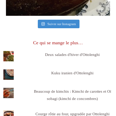
Suivre sur Instagram
Ce qui se mange le plus…
Deux salades d'hiver d'Ottolenghi
Kuku iranien d'Ottolenghi
Beaucoup de kimchis : Kimchi de carottes et Oï
sobagi (kimchi de concombres)
Courge rôtie au four, upgradée par Ottolenghi