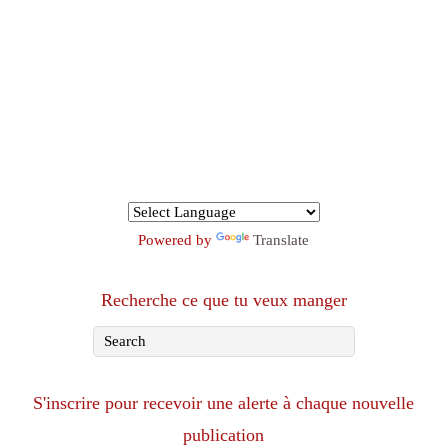
Powered by
Translate
Recherche ce que tu veux manger
S'inscrire pour recevoir une alerte à chaque nouvelle
publication