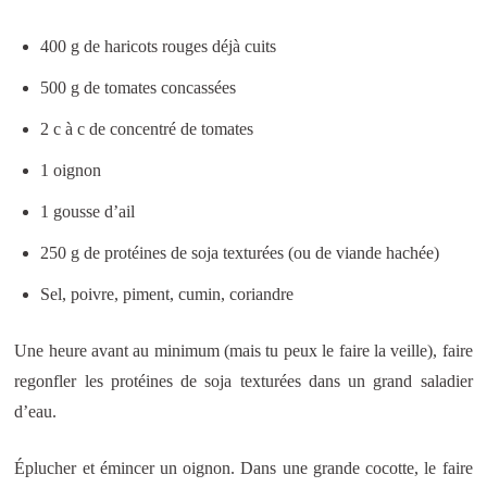
400 g de haricots rouges déjà cuits
500 g de tomates concassées
2 c à c de concentré de tomates
1 oignon
1 gousse d’ail
250 g de protéines de soja texturées (ou de viande hachée)
Sel, poivre, piment, cumin, coriandre
Une heure avant au minimum (mais tu peux le faire la veille), faire
regonfler les protéines de soja texturées dans un grand saladier
d’eau.
Éplucher et émincer un oignon. Dans une grande cocotte, le faire