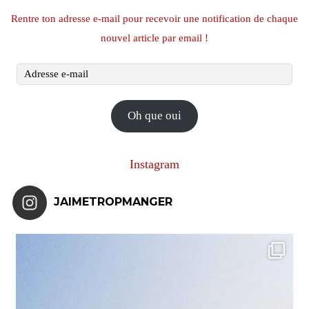
Rentre ton adresse e-mail pour recevoir une notification de chaque
nouvel article par email !
Adresse
e-
mail
Oh que oui
Instagram
JAIMETROPMANGER