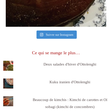
Suivre sur Instagram
Ce qui se mange le plus…
Deux salades d'hiver d'Ottolenghi
Kuku iranien d'Ottolenghi
Beaucoup de kimchis : Kimchi de carottes et Oï
sobagi (kimchi de concombres)