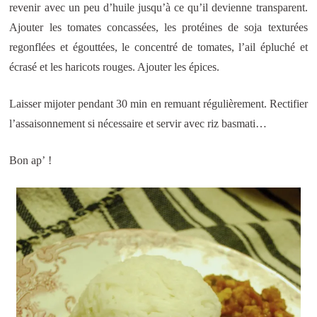
revenir avec un peu d’huile jusqu’à ce qu’il devienne transparent.
Ajouter les tomates concassées, les protéines de soja texturées
regonflées et égouttées, le concentré de tomates, l’ail épluché et
écrasé et les haricots rouges. Ajouter les épices.
Laisser mijoter pendant 30 min en remuant régulièrement. Rectifier
l’assaisonnement si nécessaire et servir avec riz basmati…
Bon ap’ !