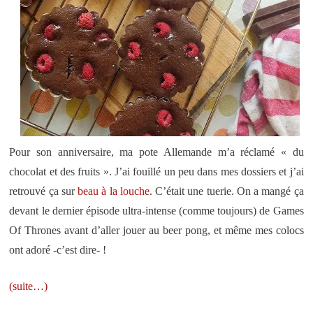
Pour son anniversaire, ma pote Allemande m’a réclamé « du
chocolat et des fruits ». J’ai fouillé un peu dans mes dossiers et j’ai
retrouvé ça sur
beau à la louche
. C’était une tuerie. On a mangé ça
devant le dernier épisode ultra-intense (comme toujours) de Games
Of Thrones avant d’aller jouer au beer pong, et même mes colocs
ont adoré -c’est dire- !
(suite…)