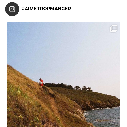
JAIMETROPMANGER