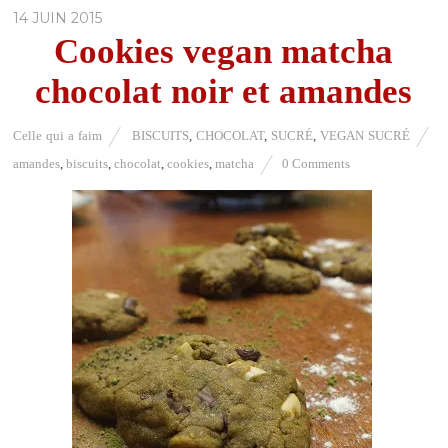
14 JUIN 2015
Cookies vegan matcha
chocolat noir et amandes
Celle qui a faim
BISCUITS
,
CHOCOLAT
,
SUCRÉ
,
VEGAN SUCRÉ
amandes
,
biscuits
,
chocolat
,
cookies
,
matcha
0 Comments