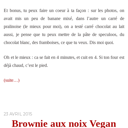
Et bonus, tu peux faire un coeur à ta façon : sur les photos, on
avait mis un peu de banane mixé, dans l’autre un carré de
pralinoise (le mieux pour moi), on a testé carré chocolat au lait
aussi, je pense que tu peux mettre de la pâte de speculoos, du
chocolat blanc, des framboises, ce que tu veux. Dis moi quoi.
Oh et le mieux : ca se fait en 4 minutes, et cuit en 4. Si ton four est
déjà chaud, c’est le pied.
(suite…)
23 AVRIL 2015
Brownie aux noix Vegan