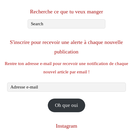
Recherche ce que tu veux manger
S'inscrire pour recevoir une alerte à chaque nouvelle
publication
Rentre ton adresse e-mail pour recevoir une notification de chaque
nouvel article par email !
Adresse
e-
mail
Oh que oui
Instagram