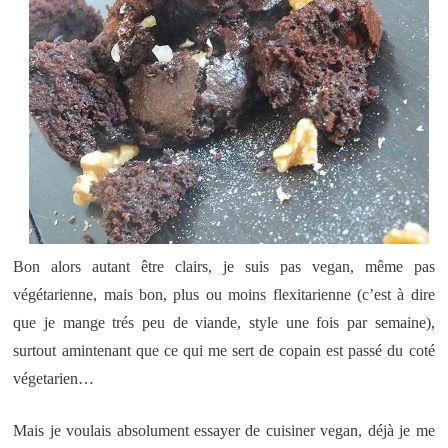
Bon alors autant être clairs, je suis pas vegan, même pas
végétarienne, mais bon, plus ou moins flexitarienne (c’est à dire
que je mange trés peu de viande, style une fois par semaine),
surtout amintenant que ce qui me sert de copain est passé du coté
végetarien…
Mais je voulais absolument essayer de cuisiner vegan, déjà je me