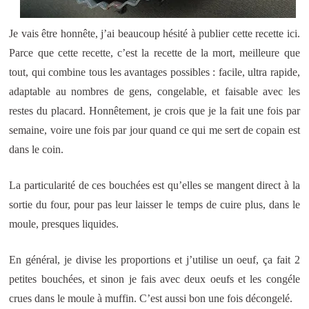
Je vais être honnête, j’ai beaucoup hésité à publier cette recette ici.
Parce que cette recette, c’est la recette de la mort, meilleure que
tout, qui combine tous les avantages possibles : facile, ultra rapide,
adaptable au nombres de gens, congelable, et faisable avec les
restes du placard. Honnêtement, je crois que je la fait une fois par
semaine, voire une fois par jour quand ce qui me sert de copain est
dans le coin.
La particularité de ces bouchées est qu’elles se mangent direct à la
sortie du four, pour pas leur laisser le temps de cuire plus, dans le
moule, presques liquides.
En général, je divise les proportions et j’utilise un oeuf, ça fait 2
petites bouchées, et sinon je fais avec deux oeufs et les congéle
crues dans le moule à muffin. C’est aussi bon une fois décongelé.