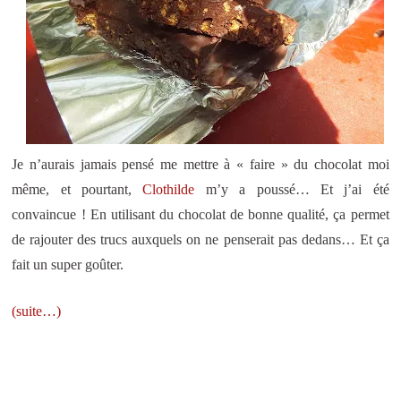
Je n’aurais jamais pensé me mettre à « faire » du chocolat moi
même, et pourtant,
Clothilde
m’y a poussé… Et j’ai été
convaincue ! En utilisant du chocolat de bonne qualité, ça permet
de rajouter des trucs auxquels on ne penserait pas dedans… Et ça
fait un super goûter.
(suite…)