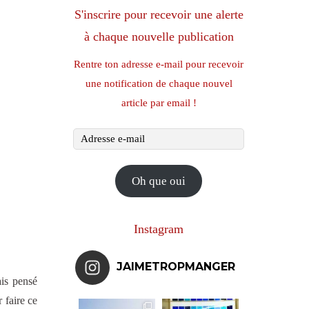
S'inscrire pour recevoir une alerte
à chaque nouvelle publication
Rentre ton adresse e-mail pour recevoir
une notification de chaque nouvel
article par email !
Adresse
e-
mail
Oh que oui
Instagram
JAIMETROPMANGER
is pensé
 faire ce