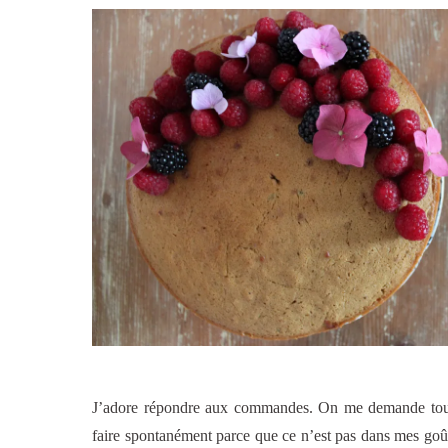
J’adore répondre aux commandes. On me demande toujou
faire spontanément parce que ce n’est pas dans mes goûts,