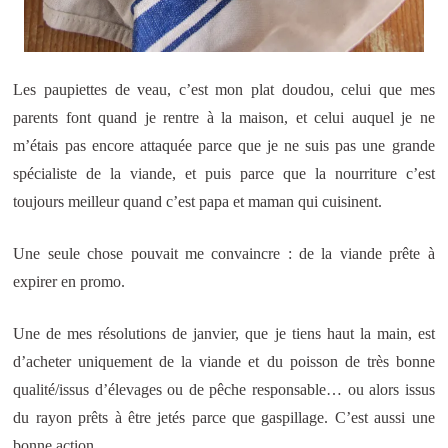
Les paupiettes de veau, c’est mon plat doudou, celui que mes
parents font quand je rentre à la maison, et celui auquel je ne
m’étais pas encore attaquée parce que je ne suis pas une grande
spécialiste de la viande, et puis parce que la nourriture c’est
toujours meilleur quand c’est papa et maman qui cuisinent.
Une seule chose pouvait me convaincre : de la viande prête à
expirer en promo.
Une de mes résolutions de janvier, que je tiens haut la main, est
d’acheter uniquement de la viande et du poisson de très bonne
qualité/issus d’élevages ou de pêche responsable… ou alors issus
du rayon prêts à être jetés parce que gaspillage. C’est aussi une
bonne action.