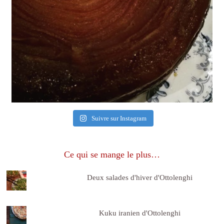
Suivre sur Instagram
Ce qui se mange le plus…
Deux salades d'hiver d'Ottolenghi
Kuku iranien d'Ottolenghi