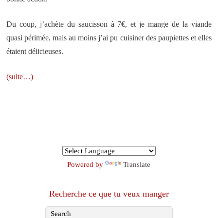
Du coup, j’achète du saucisson à 7€, et je mange de la viande
quasi périmée, mais au moins j’ai pu cuisiner des paupiettes et elles
étaient délicieuses.
(suite…)
Powered by
Translate
Recherche ce que tu veux manger