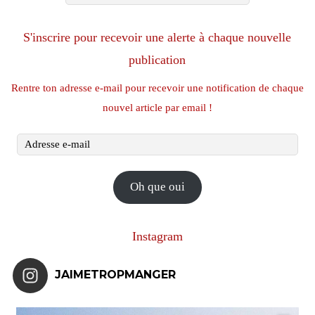
S'inscrire pour recevoir une alerte à chaque nouvelle
publication
Rentre ton adresse e-mail pour recevoir une notification de chaque
nouvel article par email !
Adresse
e-
mail
Oh que oui
Instagram
JAIMETROPMANGER