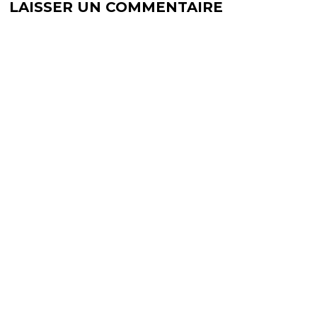
LAISSER UN COMMENTAIRE