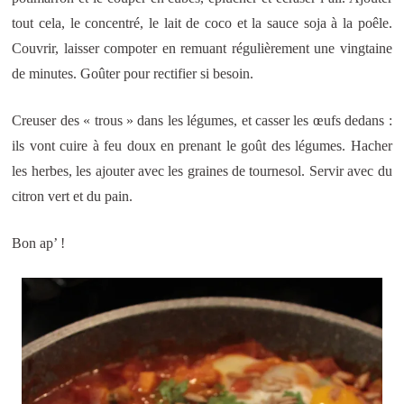
tout cela, le concentré, le lait de coco et la sauce soja à la poêle.
Couvrir, laisser compoter en remuant régulièrement une vingtaine
de minutes. Goûter pour rectifier si besoin.
Creuser des « trous » dans les légumes, et casser les œufs dedans :
ils vont cuire à feu doux en prenant le goût des légumes. Hacher
les herbes, les ajouter avec les graines de tournesol. Servir avec du
citron vert et du pain.
Bon ap’ !