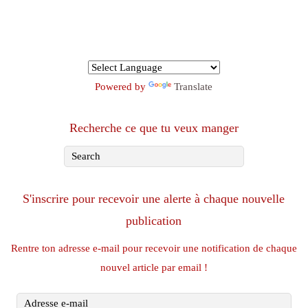
Powered by
Translate
Recherche ce que tu veux manger
S'inscrire pour recevoir une alerte à chaque nouvelle
publication
Rentre ton adresse e-mail pour recevoir une notification de chaque
nouvel article par email !
Adresse