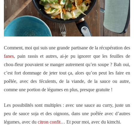
Comment, moi qui suis une grande partisane de la récupération des
fanes
, pain rassis et autres, ai-je pu ignorer que les feuilles de
chou-fleur pouvaient se manger autrement qu’en soupe ? Bah oui,
c’est fort dommage de jeter tout ça, alors qu’on peut les faire en
poêlée, avec des féculents, de la viande, de la sauce ou autre,
comme une portion de légumes en plus, presque gratuite !
Les possibilités sont multiples : avec une sauce au curry, juste un
peu de sauce soja et des oignons, dans une poêlée avec d’autres
légumes, avec du
citron confit
… Et pour moi, avec du kimchi.