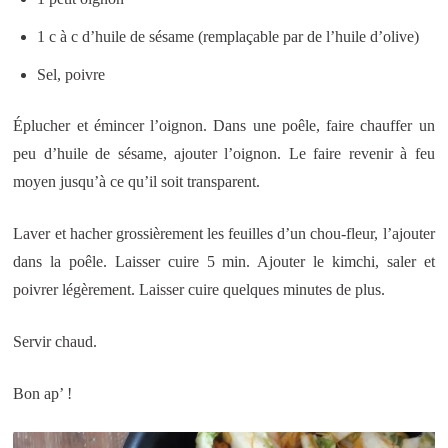
1 c à c d’huile de sésame (remplaçable par de l’huile d’olive)
Sel, poivre
Éplucher et émincer l’oignon. Dans une poêle, faire chauffer un
peu d’huile de sésame, ajouter l’oignon. Le faire revenir à feu
moyen jusqu’à ce qu’il soit transparent.
Laver et hacher grossièrement les feuilles d’un chou-fleur, l’ajouter
dans la poêle. Laisser cuire 5 min. Ajouter le kimchi, saler et
poivrer légèrement. Laisser cuire quelques minutes de plus.
Servir chaud.
Bon ap’ !