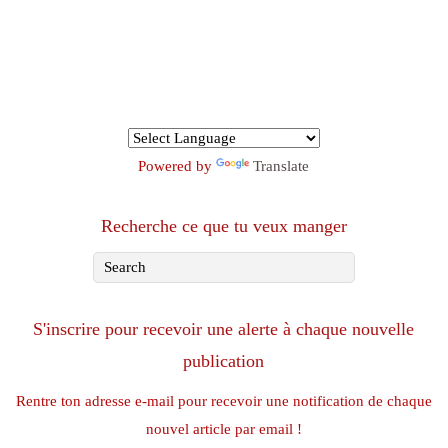
Powered by
Translate
Recherche ce que tu veux manger
S'inscrire pour recevoir une alerte à chaque nouvelle
publication
Rentre ton adresse e-mail pour recevoir une notification de chaque
nouvel article par email !