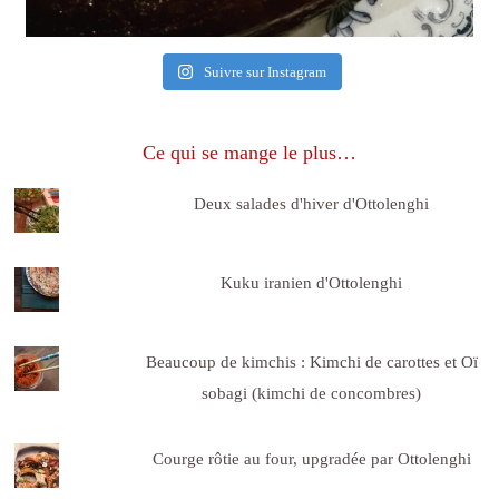
Suivre sur Instagram
Ce qui se mange le plus…
Deux salades d'hiver d'Ottolenghi
Kuku iranien d'Ottolenghi
Beaucoup de kimchis : Kimchi de carottes et Oï
sobagi (kimchi de concombres)
Courge rôtie au four, upgradée par Ottolenghi