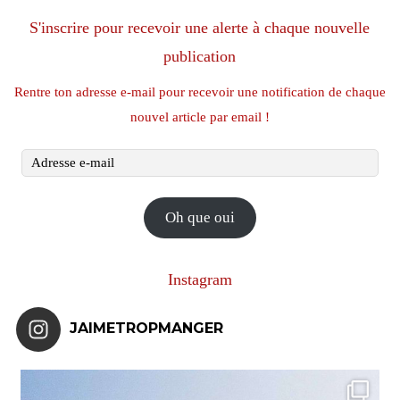
S'inscrire pour recevoir une alerte à chaque nouvelle
publication
Rentre ton adresse e-mail pour recevoir une notification de chaque
nouvel article par email !
Adresse
e-
mail
Oh que oui
Instagram
JAIMETROPMANGER