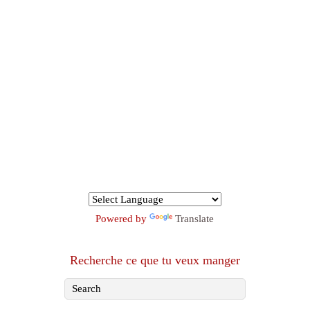
Powered by
Translate
Recherche ce que tu veux manger