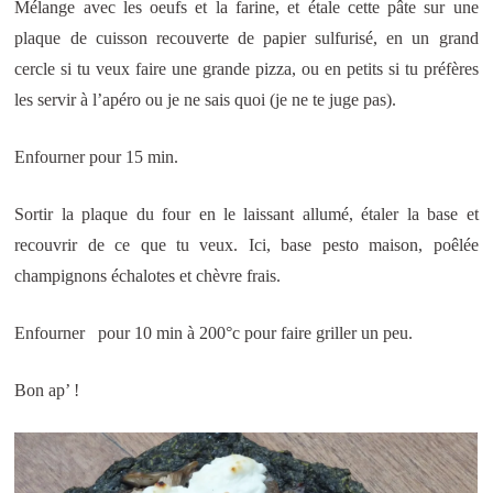
Mélange avec les oeufs et la farine, et étale cette pâte sur une
plaque de cuisson recouverte de papier sulfurisé, en un grand
cercle si tu veux faire une grande pizza, ou en petits si tu préfères
les servir à l’apéro ou je ne sais quoi (je ne te juge pas).
Enfourner pour 15 min.
Sortir la plaque du four en le laissant allumé, étaler la base et
recouvrir de ce que tu veux. Ici, base pesto maison, poêlée
champignons échalotes et chèvre frais.
Enfourner pour 10 min à 200°c pour faire griller un peu.
Bon ap’ !