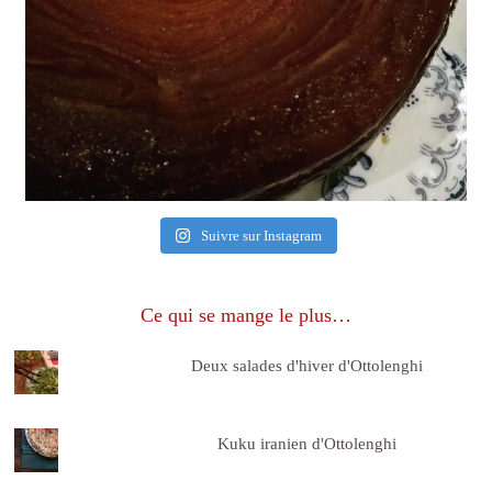
Suivre sur Instagram
Ce qui se mange le plus…
Deux salades d'hiver d'Ottolenghi
Kuku iranien d'Ottolenghi