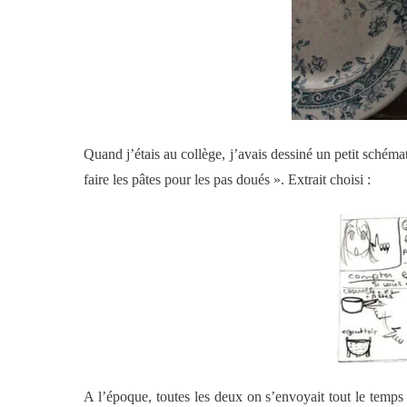
Quand j’étais au collège, j’avais dessiné un petit schéma
faire les pâtes pour les pas doués ». Extrait choisi :
A l’époque, toutes les deux on s’envoyait tout le temps 