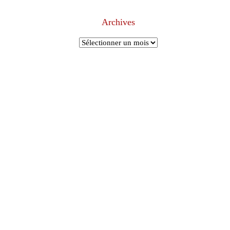
Archives
Archives