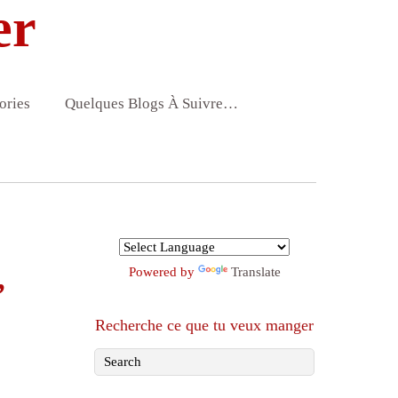
er
ories
Quelques Blogs À Suivre…
,
Powered by
Translate
Recherche ce que tu veux manger