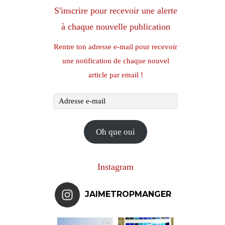
S'inscrire pour recevoir une alerte
à chaque nouvelle publication
Rentre ton adresse e-mail pour recevoir
une notification de chaque nouvel
article par email !
Adresse
e-
mail
Oh que oui
Instagram
JAIMETROPMANGER