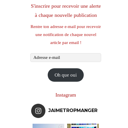
S'inscrire pour recevoir une alerte
à chaque nouvelle publication
Rentre ton adresse e-mail pour recevoir
une notification de chaque nouvel
article par email !
Adresse
e-
mail
Oh que oui
Instagram
JAIMETROPMANGER