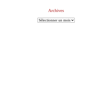
Archives
Archives