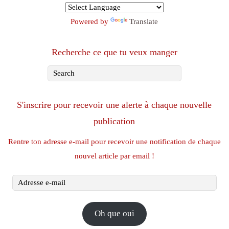
Powered by
Translate
Recherche ce que tu veux manger
S'inscrire pour recevoir une alerte à chaque nouvelle
publication
Rentre ton adresse e-mail pour recevoir une notification de chaque
nouvel article par email !
Adresse
e-
mail
Oh que oui