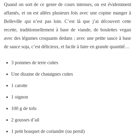
Quand on sort de ce genre de cours intenses, on est évidemment
affamés, et on est allées plusieurs fois avec une copine manger à
Belleville qui n’est pas loin. C’est là que j’ai découvert cette
recette, traditionnellement à base de viande, de boulettes vegan
avec des légumes croquants dedans ; avec une petite sauce à base
de sauce soja, c’est délicieux, et facile à faire en grande quantité…
3 pommes de terre cuites
Une dizaine de chataignes cuites
1 carotte
1 oignon
100 g de tofu
2 gousses d’ail
1 petit bouquet de coriandre (ou persil)