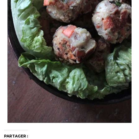
PARTAGER :