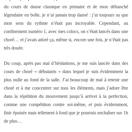
du cours de danse classique en primaire et de mon déhanché
légendaire en boîte, je n’ai jamais trop dansé : j’ai toujours su que
mon sens du rythme n’était pas incroyable. Cependant, au
confinement numéro 1, avec mes colocs, on s’était lancés dans une
choré… et j’avais adoré ça, même si, encore une fois, je n’était pas
très douée.
Du coup, après pas mal d’hésitations, je me suis lancée dans des
cours de choré « débutants » dans lequel je suis évidemment la
plus nulle au fond de la salle. J’ai beaucoup de mal à retenir une
choré et à me concentrer sur tous les éléments, mais j’adore être
dans la répétition du mouvement jusqu’à arriver à la perfection,
comme une compétition contre soi-même, et puis évidemment,
finir épuisée mais tellement à fond que je pourrais enchaîner sur 1h
de plus…