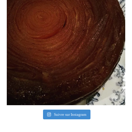
Suivre sur Instagram