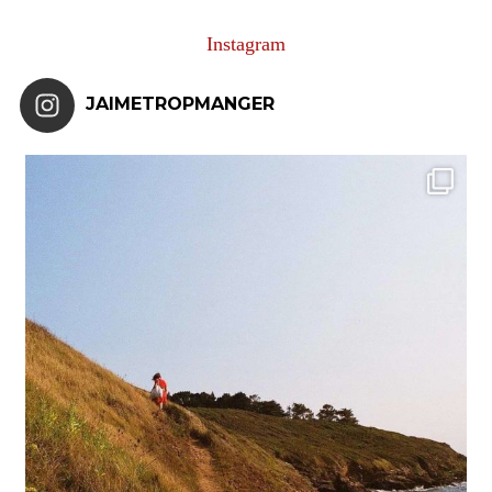
Instagram
JAIMETROPMANGER