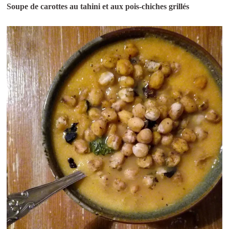
Soupe de carottes au tahini et aux pois-chiches grillés