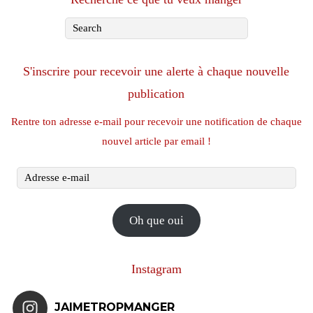
S'inscrire pour recevoir une alerte à chaque nouvelle
publication
Rentre ton adresse e-mail pour recevoir une notification de chaque
nouvel article par email !
Adresse
e-
mail
Oh que oui
Instagram
JAIMETROPMANGER