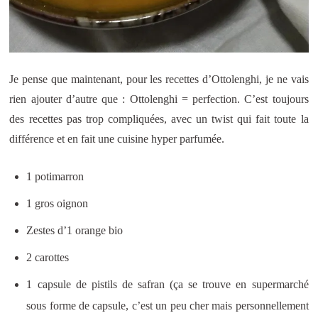
Je pense que maintenant, pour les recettes d’Ottolenghi, je ne vais
rien ajouter d’autre que : Ottolenghi = perfection. C’est toujours
des recettes pas trop compliquées, avec un twist qui fait toute la
différence et en fait une cuisine hyper parfumée.
1 potimarron
1 gros oignon
Zestes d’1 orange bio
2 carottes
1 capsule de pistils de safran (ça se trouve en supermarché
sous forme de capsule, c’est un peu cher mais personnellement