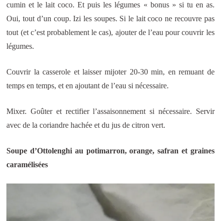
cumin et le lait coco. Et puis les légumes « bonus » si tu en as.
Oui, tout d’un coup. Izi les soupes. Si le lait coco ne recouvre pas
tout (et c’est probablement le cas), ajouter de l’eau pour couvrir les
légumes.
Couvrir la casserole et laisser mijoter 20-30 min, en remuant de
temps en temps, et en ajoutant de l’eau si nécessaire.
Mixer. Goûter et rectifier l’assaisonnement si nécessaire. Servir
avec de la coriandre hachée et du jus de citron vert.
Soupe d’Ottolenghi au potimarron, orange, safran et graines
caramélisées