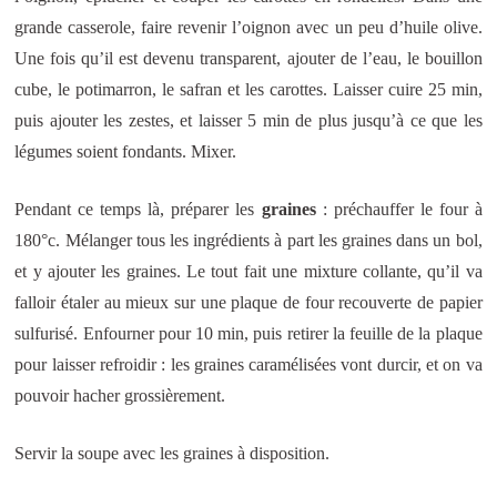
grande casserole, faire revenir l’oignon avec un peu d’huile olive.
Une fois qu’il est devenu transparent, ajouter de l’eau, le bouillon
cube, le potimarron, le safran et les carottes. Laisser cuire 25 min,
puis ajouter les zestes, et laisser 5 min de plus jusqu’à ce que les
légumes soient fondants. Mixer.
Pendant ce temps là, préparer les
graines
: préchauffer le four à
180°c. Mélanger tous les ingrédients à part les graines dans un bol,
et y ajouter les graines. Le tout fait une mixture collante, qu’il va
falloir étaler au mieux sur une plaque de four recouverte de papier
sulfurisé. Enfourner pour 10 min, puis retirer la feuille de la plaque
pour laisser refroidir : les graines caramélisées vont durcir, et on va
pouvoir hacher grossièrement.
Servir la soupe avec les graines à disposition.