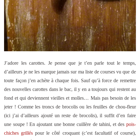
J’adore les carottes. Je pense que je t’en parle tout le temps,
d’ailleurs je ne les marque jamais sur ma liste de courses vu que de
toute façon j’en achète à chaque fois. Sauf qu’à force de remettre
des nouvelles carottes dans le bac, il y en a toujours qui restent au
fond et qui deviennent vieilles et molles… Mais pas besoin de les
jeter ! Comme les troncs de brocolis ou les feuilles de chou-fleur
(ici j’ai d’ailleurs ajouté un reste de brocolis), il suffit d’en faire
une soupe ! En ajoutant une bonne cuillère de tahini, et des
pois-
chiches grillés
pour le côté croquant (c’est facultatif of course),