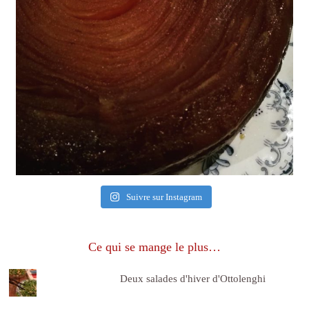
Suivre sur Instagram
Ce qui se mange le plus…
Deux salades d'hiver d'Ottolenghi