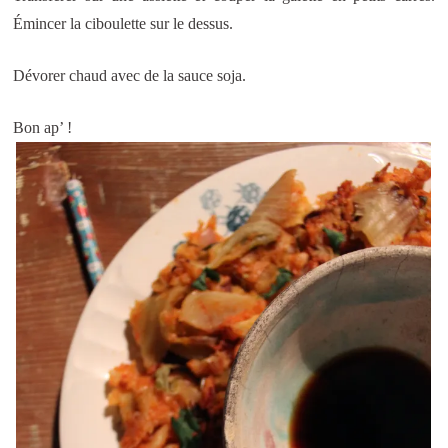
Émincer la ciboulette sur le dessus.
Dévorer chaud avec de la sauce soja.
Bon ap’ !