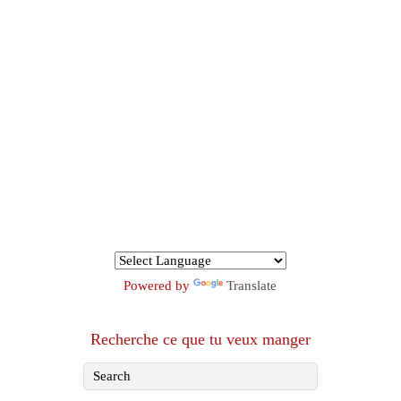
Powered by
Translate
Recherche ce que tu veux manger