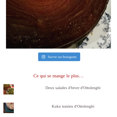
Suivre sur Instagram
Ce qui se mange le plus…
Deux salades d'hiver d'Ottolenghi
Kuku iranien d'Ottolenghi