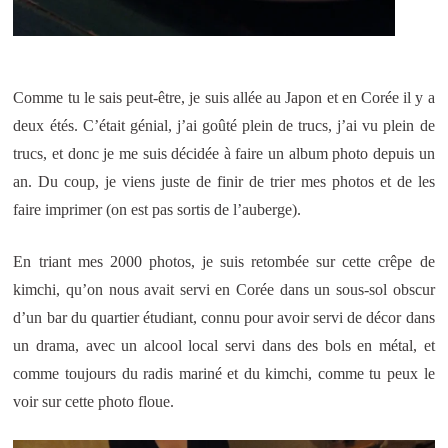
Comme tu le sais peut-être, je suis allée au Japon et en Corée il y a
deux étés. C’était génial, j’ai goûté plein de trucs, j’ai vu plein de
trucs, et donc je me suis décidée à faire un album photo depuis un
an. Du coup, je viens juste de finir de trier mes photos et de les
faire imprimer (on est pas sortis de l’auberge).
En triant mes 2000 photos, je suis retombée sur cette crêpe de
kimchi, qu’on nous avait servi en Corée dans un sous-sol obscur
d’un bar du quartier étudiant, connu pour avoir servi de décor dans
un drama, avec un alcool local servi dans des bols en métal, et
comme toujours du radis mariné et du kimchi, comme tu peux le
voir sur cette photo floue.