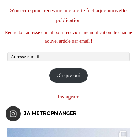
S'inscrire pour recevoir une alerte à chaque nouvelle
publication
Rentre ton adresse e-mail pour recevoir une notification de chaque
nouvel article par email !
Adresse
e-
mail
Oh que oui
Instagram
JAIMETROPMANGER