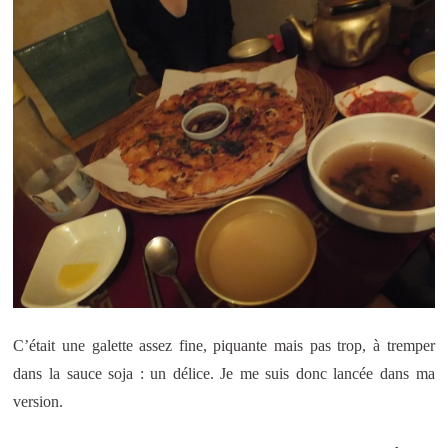
C’était une galette assez fine, piquante mais pas trop, à tremper
dans la sauce soja : un délice. Je me suis donc lancée dans ma
version.