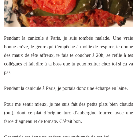
Pendant la canicule à Paris, je suis tombée malade. Une vraie
bonne crève, le genre qui t’empêche à moitié de respirer, te donne
des maux de tête affreux, te fais te coucher à 20h, se refile à tes
collègues et fait dire à ta boss que tu peux rentrer chez toi si ça va
pas.
Pendant la canicule à Paris, je portais donc une écharpe en laine.
Pour me sentir mieux, je me suis fait des petits plats bien chauds
(oui), dont ce plat d’origine turc d’aubergine fourrée avec une
farce d’agneau et de tomate. C’était bon.