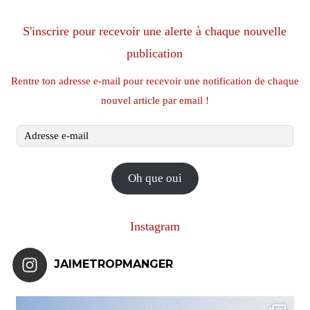
S'inscrire pour recevoir une alerte à chaque nouvelle
publication
Rentre ton adresse e-mail pour recevoir une notification de chaque
nouvel article par email !
Adresse
e-
mail
Oh que oui
Instagram
JAIMETROPMANGER