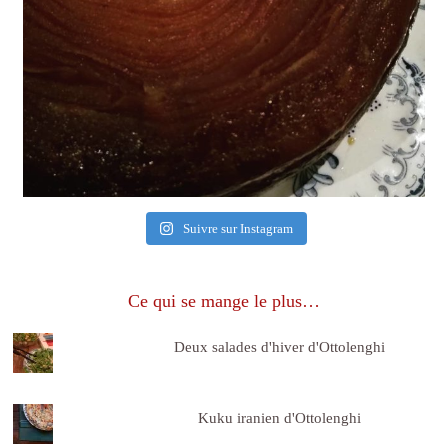
Suivre sur Instagram
Ce qui se mange le plus…
Deux salades d'hiver d'Ottolenghi
Kuku iranien d'Ottolenghi