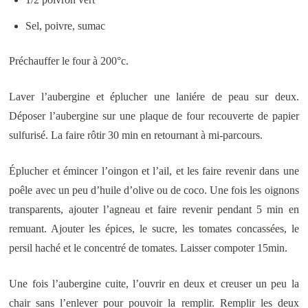
Sel, poivre, sumac
Préchauffer le four à 200°c.
Laver l’aubergine et éplucher une laniére de peau sur deux.
Déposer l’aubergine sur une plaque de four recouverte de papier
sulfurisé. La faire rôtir 30 min en retournant à mi-parcours.
Éplucher et émincer l’oingon et l’ail, et les faire revenir dans une
poêle avec un peu d’huile d’olive ou de coco. Une fois les oignons
transparents, ajouter l’agneau et faire revenir pendant 5 min en
remuant. Ajouter les épices, le sucre, les tomates concassées, le
persil haché et le concentré de tomates. Laisser compoter 15min.
Une fois l’aubergine cuite, l’ouvrir en deux et creuser un peu la
chair sans l’enlever pour pouvoir la remplir. Remplir les deux