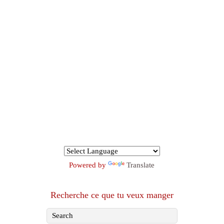
Powered by
Translate
Recherche ce que tu veux manger