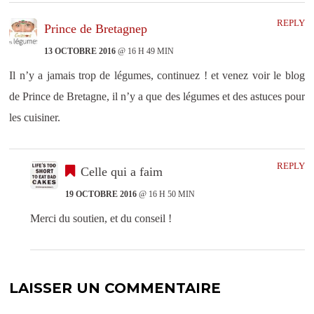
REPLY
Prince de Bretagnep
13 OCTOBRE 2016
@ 16 H 49 MIN
Il n’y a jamais trop de légumes, continuez ! et venez voir le blog
de Prince de Bretagne, il n’y a que des légumes et des astuces pour
les cuisiner.
REPLY
Celle qui a faim
19 OCTOBRE 2016
@ 16 H 50 MIN
Merci du soutien, et du conseil !
LAISSER UN COMMENTAIRE