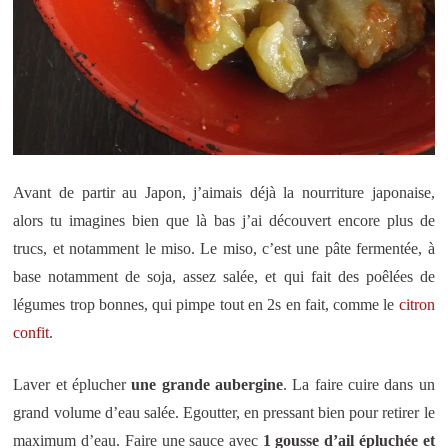
Avant de partir au Japon, j’aimais déjà la nourriture japonaise,
alors tu imagines bien que là bas j’ai découvert encore plus de
trucs, et notamment le miso. Le miso, c’est une pâte fermentée, à
base notamment de soja, assez salée, et qui fait des poêlées de
légumes trop bonnes, qui pimpe tout en 2s en fait, comme le
citron
confit
.
Laver et éplucher
une grande aubergine
. La faire cuire dans un
grand volume d’eau salée. Egoutter, en pressant bien pour retirer le
maximum d’eau. Faire une sauce avec
1 gousse d’ail épluchée et