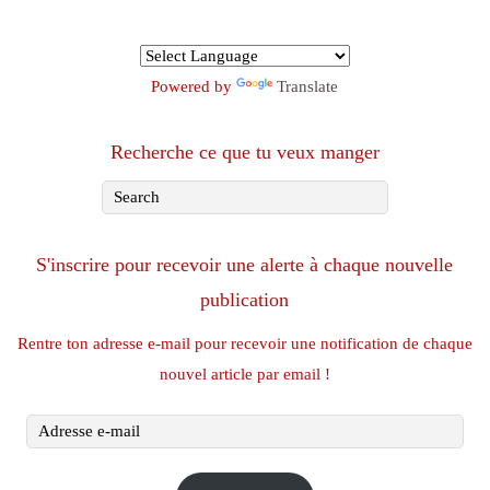
Powered by
Translate
Recherche ce que tu veux manger
S'inscrire pour recevoir une alerte à chaque nouvelle
publication
Rentre ton adresse e-mail pour recevoir une notification de chaque
nouvel article par email !
Adresse
e-
mail