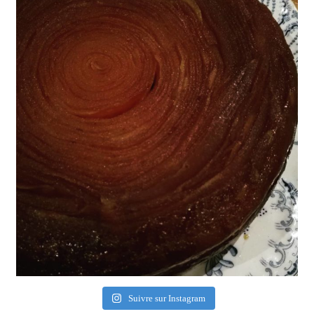
Suivre sur Instagram