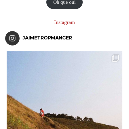
Oh que oui
Instagram
JAIMETROPMANGER