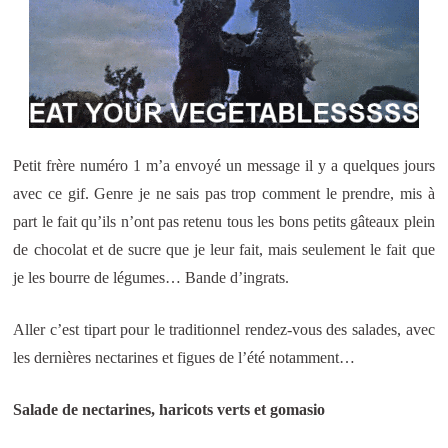
Petit frère numéro 1 m’a envoyé un message il y a quelques jours
avec ce gif. Genre je ne sais pas trop comment le prendre, mis à
part le fait qu’ils n’ont pas retenu tous les bons petits gâteaux plein
de chocolat et de sucre que je leur fait, mais seulement le fait que
je les bourre de légumes… Bande d’ingrats.
Aller c’est tipart pour le traditionnel rendez-vous des salades, avec
les dernières nectarines et figues de l’été notamment…
Salade de nectarines, haricots verts et gomasio