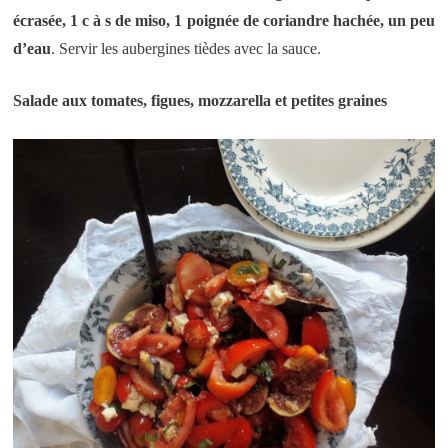
écrasée, 1 c à s de miso, 1 poignée de coriandre hachée, un peu
d’eau
. Servir les aubergines tièdes avec la sauce.
Salade aux tomates, figues, mozzarella et petites graines