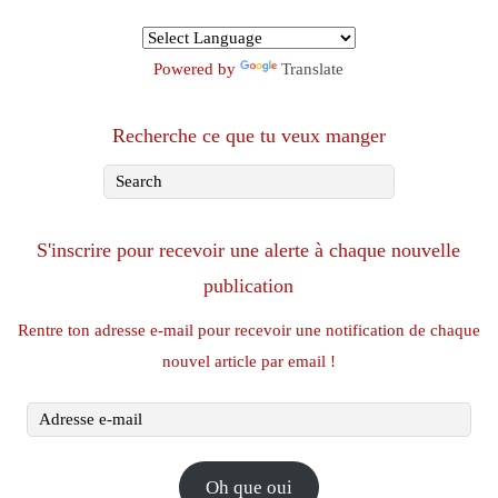
Powered by
Translate
Recherche ce que tu veux manger
S'inscrire pour recevoir une alerte à chaque nouvelle
publication
Rentre ton adresse e-mail pour recevoir une notification de chaque
nouvel article par email !
Adresse
e-
mail
Oh que oui