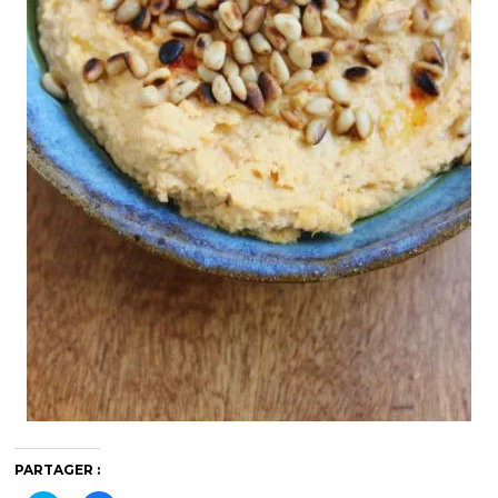
PARTAGER :