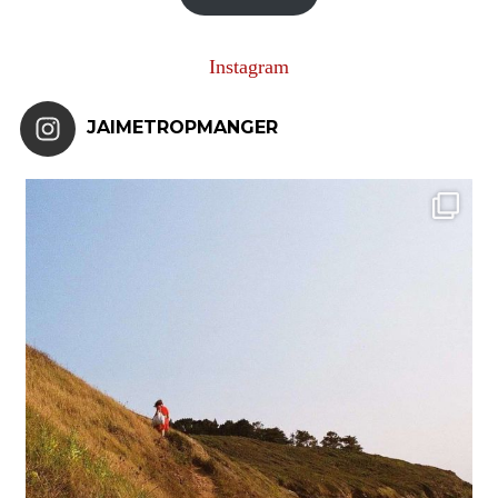
Instagram
JAIMETROPMANGER