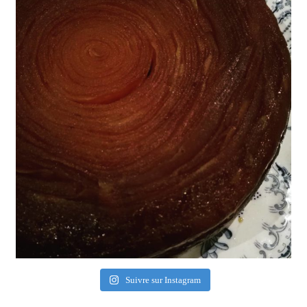
Suivre sur Instagram