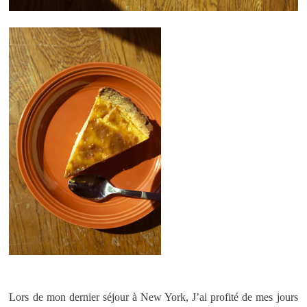
Lors de mon dernier séjour à New York, J’ai profité de mes jours