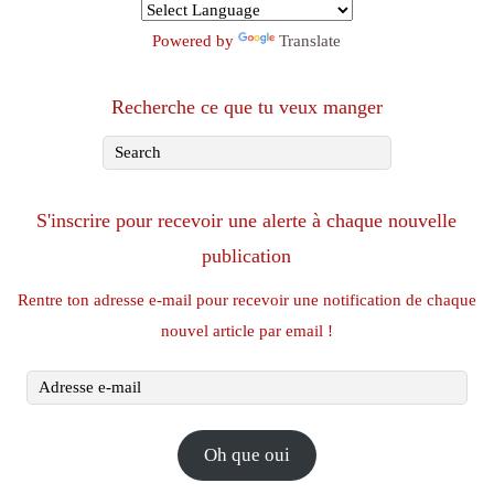
Powered by
Translate
Recherche ce que tu veux manger
S'inscrire pour recevoir une alerte à chaque nouvelle
publication
Rentre ton adresse e-mail pour recevoir une notification de chaque
nouvel article par email !
Adresse
e-
mail
Oh que oui