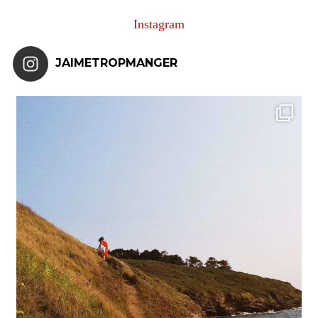
Instagram
JAIMETROPMANGER