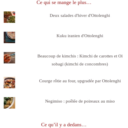
Ce qui se mange le plus…
Deux salades d'hiver d'Ottolenghi
Kuku iranien d'Ottolenghi
Beaucoup de kimchis : Kimchi de carottes et Oï
sobagi (kimchi de concombres)
Courge rôtie au four, upgradée par Ottolenghi
Negimiso : poêlée de poireaux au miso
Ce qu’il y a dedans…