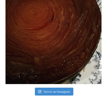
Suivre sur Instagram