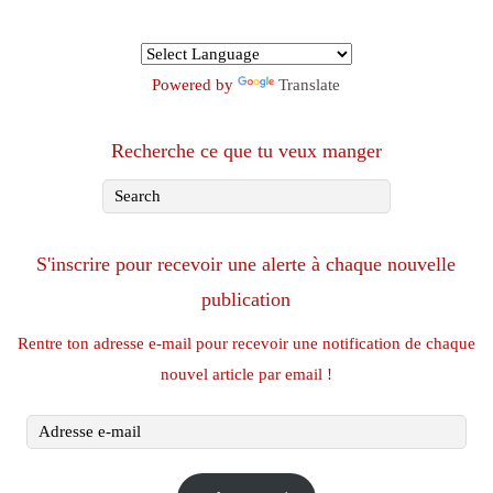
Powered by
Translate
Recherche ce que tu veux manger
S'inscrire pour recevoir une alerte à chaque nouvelle
publication
Rentre ton adresse e-mail pour recevoir une notification de chaque
nouvel article par email !
Adresse
e-
mail