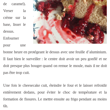
de caramel).
Verser la
crème sur la
base, lisser le
dessus.
Enfourner
pour une
bonne heure en protégeant le dessus avec une feuille d’aluminium.
Il faut bien le surveiller : le centre doit avoir un peu gonflé et ne
doit presque plus bouger quand on remue le moule, mais il ne doit
pas être trop cuit.
Une fois le cheesecake cuit, éteindre le four et le laisser refroidir
entièrement dedans, pour éviter le choc de température et la
formation de fissures. Le mettre ensuite au frigo pendant au moins
6h.