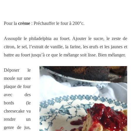
Pour la
crème
: Préchauffer le four à 200°c.
Assouplir le philadelphia au fouet. Ajouter le sucre, le zeste de
citron, le sel, l’extrait de vanille, la farine, les œufs et les jaunes et
battre au fouet jusqu’à ce que le mélange soit lisse. Bien mélanger.
Déposer le
moule sur une
plaque de four
avec des
bords (le
cheesecake va
rendre un
genre de jus,