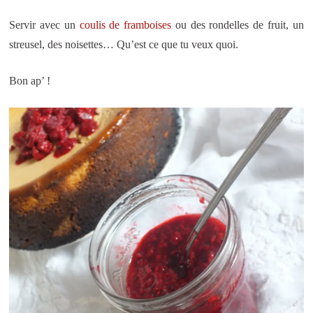
Servir avec un
coulis de framboises
ou des rondelles de fruit, un
streusel, des noisettes… Qu’est ce que tu veux quoi.
Bon ap’ !