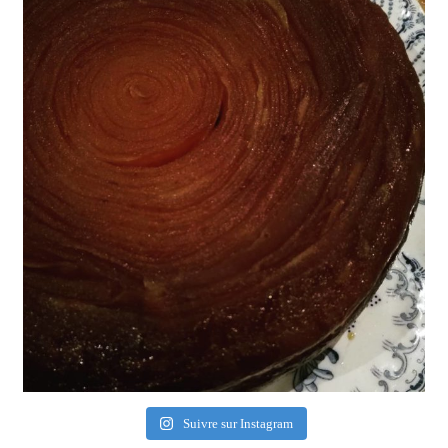
Suivre sur Instagram