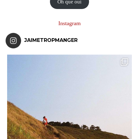
Oh que oui
Instagram
JAIMETROPMANGER