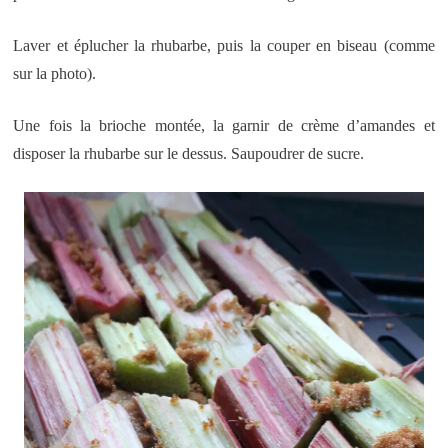
Laver et éplucher la rhubarbe, puis la couper en biseau (comme
sur la photo).
Une fois la brioche montée, la garnir de crème d’amandes et
disposer la rhubarbe sur le dessus. Saupoudrer de sucre.