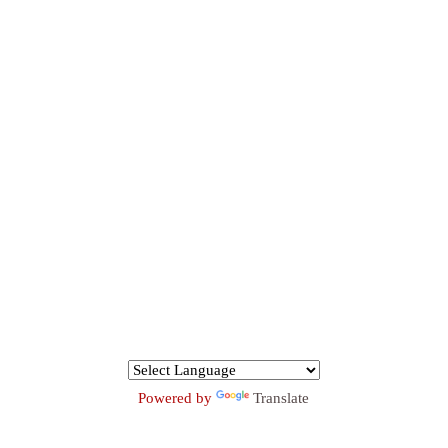
Powered by
Translate