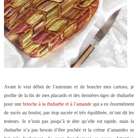
Avant le vrai début de l’automne et de boucler mes cartons, je
profite de la fin de mes placards et des dernières tiges de rhubarbe
pour une
brioche à la rhubarbe et à l’amande
qui a eu énormément
de sucès au boulot, pas trop sucrée et très équilibrée, m’ont dit les
testeurs. Je n’irais pas jusqu’à te dire qu’elle est rapide, mais la
rhubarbe n’a pas besoin d’être pochée et la crème d’amandes se