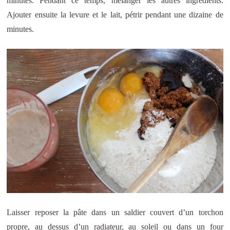
minutes. Pendant ce temps, mélanger les autres ingrédients.
Ajouter ensuite la levure et le lait, pétrir pendant une dizaine de
minutes.
Laisser reposer la pâte dans un saldier couvert d’un torchon
propre, au dessus d’un radiateur, au soleil ou dans un four