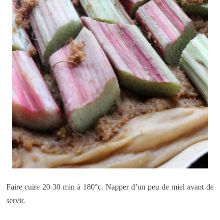
Faire cuire 20-30 min à 180°c. Napper d’un peu de miel avant de
servir.