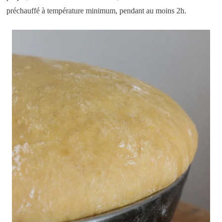
préchauffé à température minimum, pendant au moins 2h.