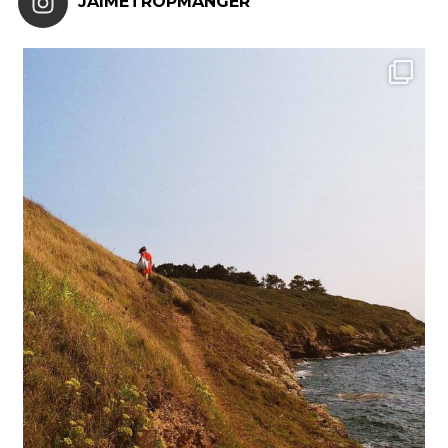
JAIMETROPMANGER