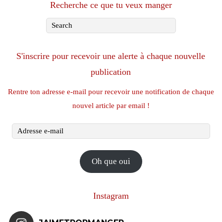
Recherche ce que tu veux manger
S'inscrire pour recevoir une alerte à chaque nouvelle
publication
Rentre ton adresse e-mail pour recevoir une notification de chaque
nouvel article par email !
Adresse
e-
mail
Oh que oui
Instagram