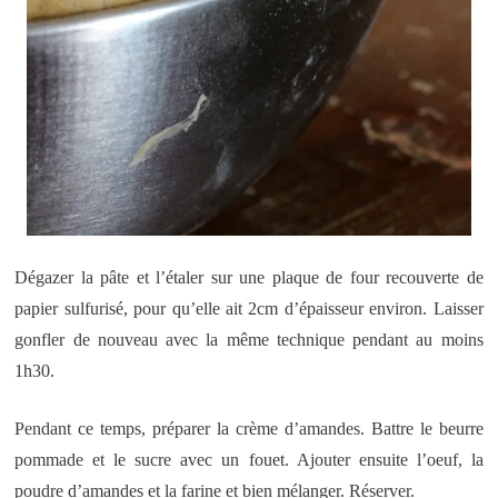
Dégazer la pâte et l’étaler sur une plaque de four recouverte de
papier sulfurisé, pour qu’elle ait 2cm d’épaisseur environ. Laisser
gonfler de nouveau avec la même technique pendant au moins
1h30.
Pendant ce temps, préparer la crème d’amandes. Battre le beurre
pommade et le sucre avec un fouet. Ajouter ensuite l’oeuf, la
poudre d’amandes et la farine et bien mélanger. Réserver.