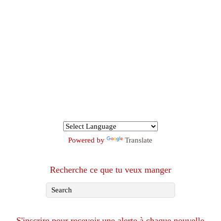
Powered by
Translate
Recherche ce que tu veux manger
S'inscrire pour recevoir une alerte à chaque nouvelle