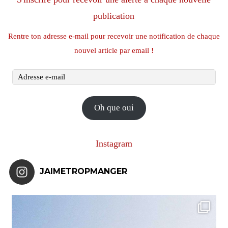
publication
Rentre ton adresse e-mail pour recevoir une notification de chaque
nouvel article par email !
Adresse
e-
mail
Oh que oui
Instagram
JAIMETROPMANGER