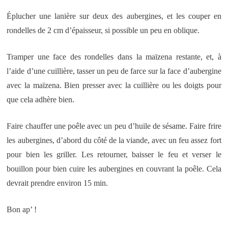
Éplucher une lanière sur deux des aubergines, et les couper en
rondelles de 2 cm d’épaisseur, si possible un peu en oblique.
Tramper une face des rondelles dans la maïzena restante, et, à
l’aide d’une cuillière, tasser un peu de farce sur la face d’aubergine
avec la maïzena. Bien presser avec la cuillière ou les doigts pour
que cela adhère bien.
Faire chauffer une poêle avec un peu d’huile de sésame. Faire frire
les aubergines, d’abord du côté de la viande, avec un feu assez fort
pour bien les griller. Les retourner, baisser le feu et verser le
bouillon pour bien cuire les aubergines en couvrant la poêle. Cela
devrait prendre environ 15 min.
Bon ap’ !