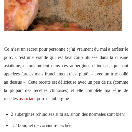
Ce n’est un secret pour personne : j’ai vraiment du mal à arrêter le
porc. C’est une viande qui est beaucoup utilisée dans la cuisine
asiatique, et notamment dans ces aubergines chinoises, qui sont
appelées farcies mais franchement c’est plutôt « avec un truc collé
au dessus ». Cette recette est délicieuse avec un peu de riz (comme
la plupart des recettes chinoises) et elle complète ma série de
recettes
associant
porc et aubergine !
2 aubergines (chinoises si tu as, sinon des normales sont bien)
1/2 bouquet de coriandre hachée