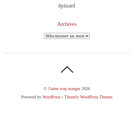
épinard
Archives
Archives
©
J'aime trop manger
2026
Powered by
WordPress
•
Themify WordPress Themes