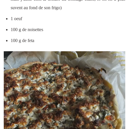
suvent au fond de son frigo)
1 oeuf
100 g de noisettes
100 g de feta