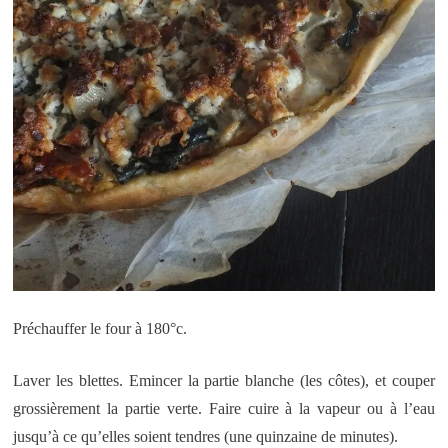
Préchauffer le four à 180°c.
Laver les blettes. Emincer la partie blanche (les côtes), et couper
grossièrement la partie verte. Faire cuire à la vapeur ou à l’eau
jusqu’à ce qu’elles soient tendres (une quinzaine de minutes).