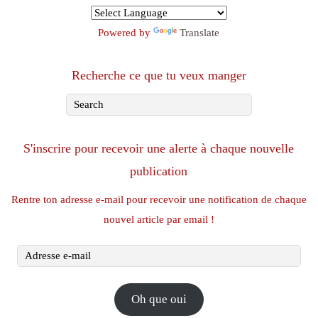
Powered by
Translate
Recherche ce que tu veux manger
S'inscrire pour recevoir une alerte à chaque nouvelle
publication
Rentre ton adresse e-mail pour recevoir une notification de chaque
nouvel article par email !
Adresse
e-
mail
Oh que oui