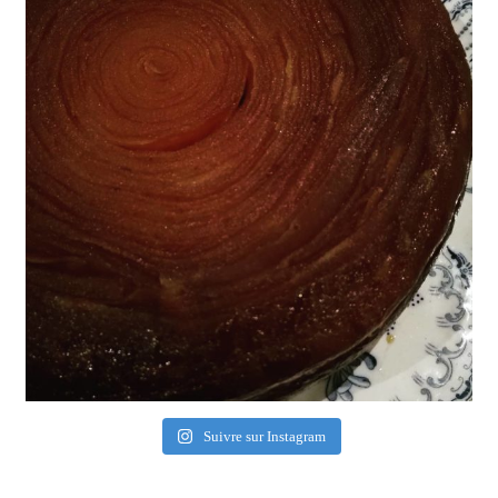
Suivre sur Instagram