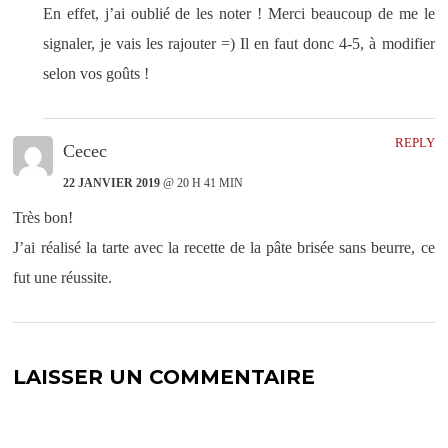
En effet, j’ai oublié de les noter ! Merci beaucoup de me le
signaler, je vais les rajouter =) Il en faut donc 4-5, à modifier
selon vos goûts !
REPLY
Cecec
22 JANVIER 2019
@ 20 H 41 MIN
Très bon!
J’ai réalisé la tarte avec la recette de la pâte brisée sans beurre, ce
fut une réussite.
LAISSER UN COMMENTAIRE