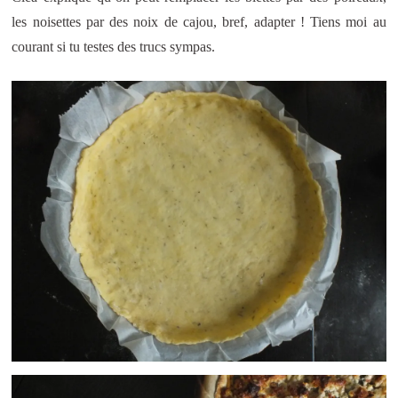
les noisettes par des noix de cajou, bref, adapter ! Tiens moi au
courant si tu testes des trucs sympas.