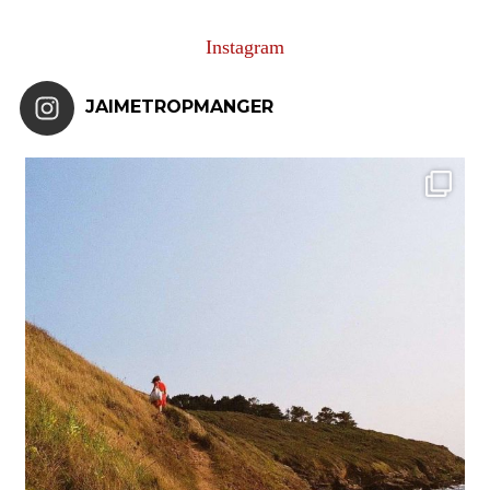
Instagram
JAIMETROPMANGER