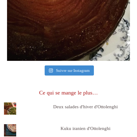
Suivre sur Instagram
Ce qui se mange le plus…
Deux salades d'hiver d'Ottolenghi
Kuku iranien d'Ottolenghi