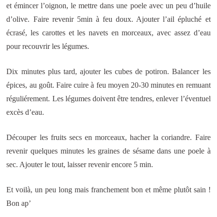
et émincer l’oignon, le mettre dans une poele avec un peu d’huile
d’olive. Faire revenir 5min à feu doux. Ajouter l’ail épluché et
écrasé, les carottes et les navets en morceaux, avec assez d’eau
pour recouvrir les légumes.
Dix minutes plus tard, ajouter les cubes de potiron. Balancer les
épices, au goût. Faire cuire à feu moyen 20-30 minutes en remuant
réguliérement. Les légumes doivent être tendres, enlever l’éventuel
excès d’eau.
Découper les fruits secs en morceaux, hacher la coriandre. Faire
revenir quelques minutes les graines de sésame dans une poele à
sec. Ajouter le tout, laisser revenir encore 5 min.
Et voilà, un peu long mais franchement bon et même plutôt sain !
Bon ap’