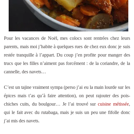
Pour les vacances de Noël, mes colocs sont rentrées chez leurs
parents, mais moi j’habite à quelques rues de chez eux donc je suis
restée tranquille à l’appart. Du coup j’en profite pour manger des
trucs que les filles n’aiment pas forcément : de la coriandre, de la
cannelle, des navets…
C’est un tajine vraiment sympa (perso j’ai eu la main lourde sur les
épices mais t’as qu’à faire attention), on peut rajouter des pois-
chiches cuits, du boulgour… Je l’ai trouvé sur
cuisine métissée
,
qui le fait avec du rutabaga, mais je suis un peu une fifolle donc
j’ai mis des navets.