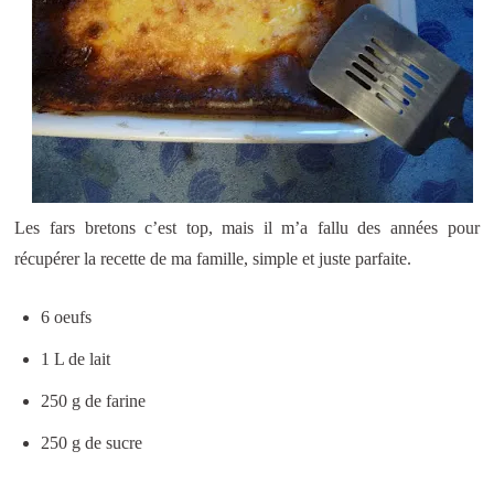
Les fars bretons c’est top, mais il m’a fallu des années pour
récupérer la recette de ma famille, simple et juste parfaite.
6 oeufs
1 L de lait
250 g de farine
250 g de sucre