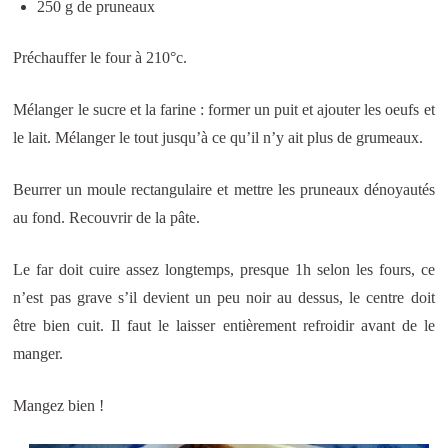
250 g de pruneaux
Préchauffer le four à 210°c.
Mélanger le sucre et la farine : former un puit et ajouter les oeufs et
le lait. Mélanger le tout jusqu’à ce qu’il n’y ait plus de grumeaux.
Beurrer un moule rectangulaire et mettre les pruneaux dénoyautés
au fond. Recouvrir de la pâte.
Le far doit cuire assez longtemps, presque 1h selon les fours, ce
n’est pas grave s’il devient un peu noir au dessus, le centre doit
être bien cuit. Il faut le laisser entièrement refroidir avant de le
manger.
Mangez bien !