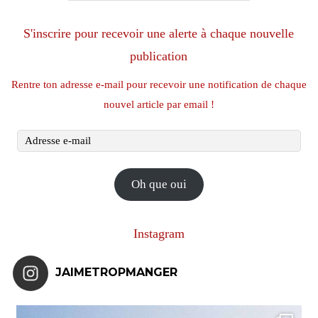
S'inscrire pour recevoir une alerte à chaque nouvelle
publication
Rentre ton adresse e-mail pour recevoir une notification de chaque
nouvel article par email !
Adresse
e-
mail
Oh que oui
Instagram
JAIMETROPMANGER