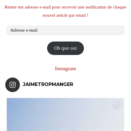
Rentre ton adresse e-mail pour recevoir une notification de chaque
nouvel article par email !
Adresse
e-
mail
Oh que oui
Instagram
JAIMETROPMANGER