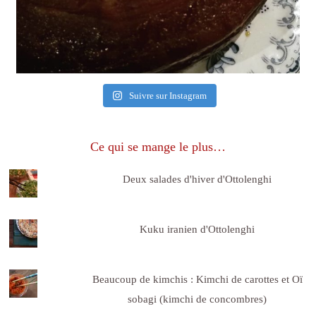
Suivre sur Instagram
Ce qui se mange le plus…
Deux salades d'hiver d'Ottolenghi
Kuku iranien d'Ottolenghi
Beaucoup de kimchis : Kimchi de carottes et Oï
sobagi (kimchi de concombres)