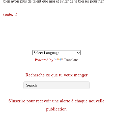
bien avoir plus de talent que moi et éviter de te blesser pour rien.
(suite…)
Powered by
Translate
Recherche ce que tu veux manger
S'inscrire pour recevoir une alerte à chaque nouvelle
publication