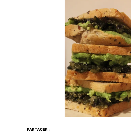
PARTAGER :