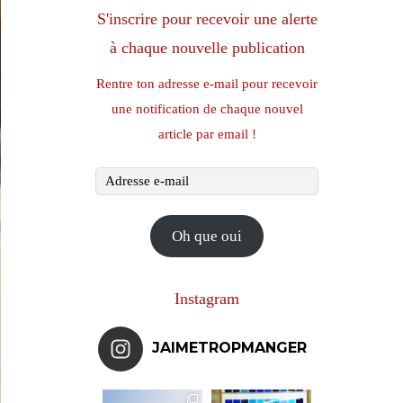
S'inscrire pour recevoir une alerte
à chaque nouvelle publication
Rentre ton adresse e-mail pour recevoir
une notification de chaque nouvel
article par email !
Adresse
e-
mail
Oh que oui
Instagram
JAIMETROPMANGER