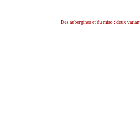
Des aubergines et du miso : deux varian