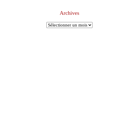
Archives
Archives