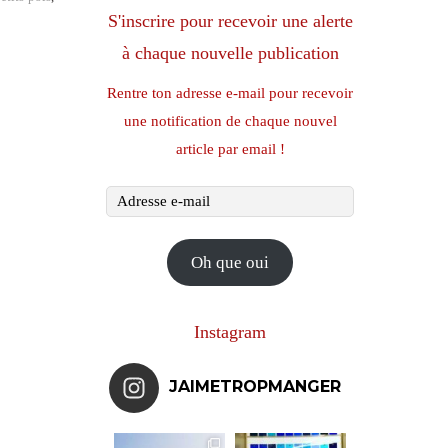
S'inscrire pour recevoir une alerte
à chaque nouvelle publication
Rentre ton adresse e-mail pour recevoir
une notification de chaque nouvel
article par email !
Adresse
e-
mail
Oh que oui
Instagram
JAIMETROPMANGER