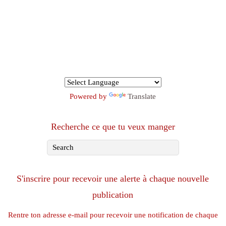
Powered by
Translate
Recherche ce que tu veux manger
S'inscrire pour recevoir une alerte à chaque nouvelle
publication
Rentre ton adresse e-mail pour recevoir une notification de chaque