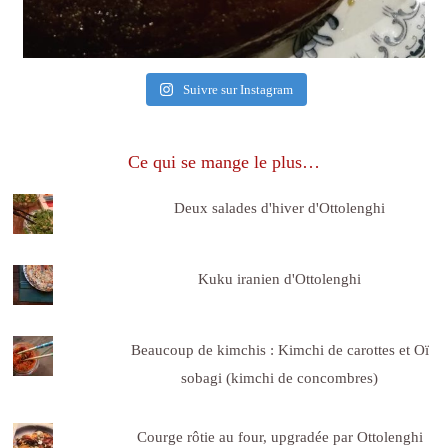
Suivre sur Instagram
Ce qui se mange le plus…
Deux salades d'hiver d'Ottolenghi
Kuku iranien d'Ottolenghi
Beaucoup de kimchis : Kimchi de carottes et Oï
sobagi (kimchi de concombres)
Courge rôtie au four, upgradée par Ottolenghi