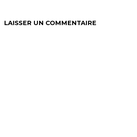
)
LAISSER UN COMMENTAIRE