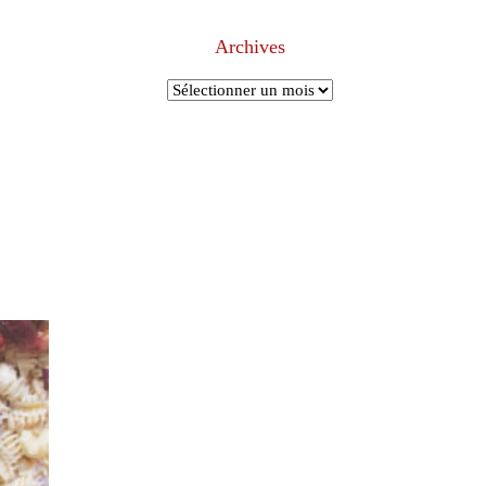
Archives
Archives