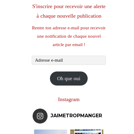
S'inscrire pour recevoir une alerte
à chaque nouvelle publication
Rentre ton adresse e-mail pour recevoir
une notification de chaque nouvel
article par email !
Adresse
e-
mail
Oh que oui
Instagram
JAIMETROPMANGER