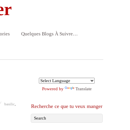
er
ories
Quelques Blogs À Suivre…
Powered by
Translate
basilic
,
Recherche ce que tu veux manger