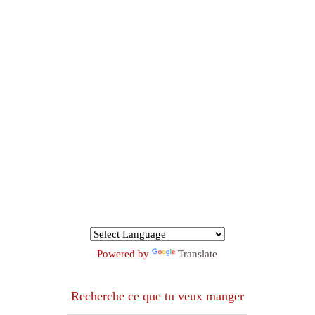
Powered by
Translate
Recherche ce que tu veux manger