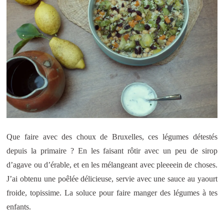
Que faire avec des choux de Bruxelles, ces légumes détestés
depuis la primaire ? En les faisant rôtir avec un peu de sirop
d’agave ou d’érable, et en les mélangeant avec pleeeein de choses.
J’ai obtenu une poêlée délicieuse, servie avec une sauce au yaourt
froide, topissime. La soluce pour faire manger des légumes à tes
enfants.