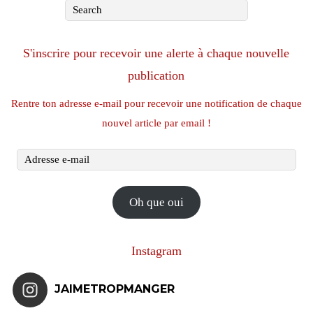
S'inscrire pour recevoir une alerte à chaque nouvelle
publication
Rentre ton adresse e-mail pour recevoir une notification de chaque
nouvel article par email !
Adresse
e-
mail
Oh que oui
Instagram
JAIMETROPMANGER