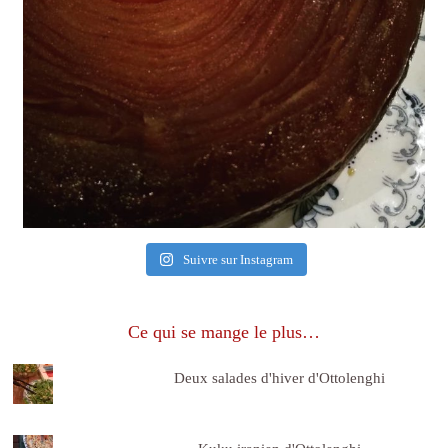
Suivre sur Instagram
Ce qui se mange le plus…
Deux salades d'hiver d'Ottolenghi