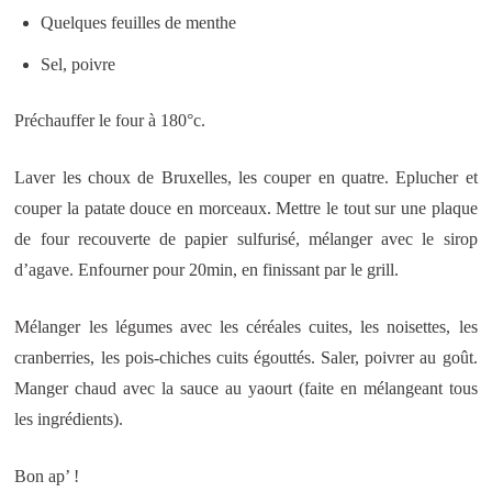
Quelques feuilles de menthe
Sel, poivre
Préchauffer le four à 180°c.
Laver les choux de Bruxelles, les couper en quatre. Eplucher et
couper la patate douce en morceaux. Mettre le tout sur une plaque
de four recouverte de papier sulfurisé, mélanger avec le sirop
d’agave. Enfourner pour 20min, en finissant par le grill.
Mélanger les légumes avec les céréales cuites, les noisettes, les
cranberries, les pois-chiches cuits égouttés. Saler, poivrer au goût.
Manger chaud avec la sauce au yaourt (faite en mélangeant tous
les ingrédients).
Bon ap’ !