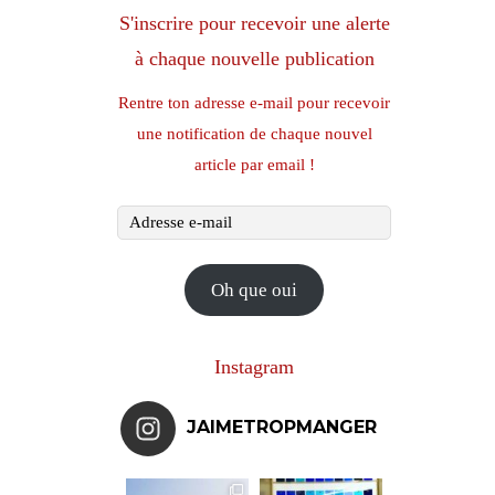
S'inscrire pour recevoir une alerte
à chaque nouvelle publication
Rentre ton adresse e-mail pour recevoir
une notification de chaque nouvel
article par email !
Adresse
e-
mail
Oh que oui
Instagram
JAIMETROPMANGER