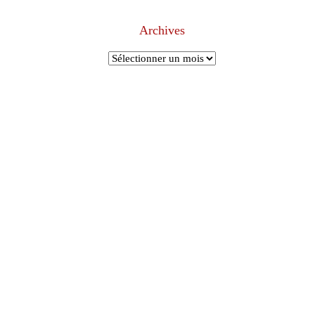
Archives
Archives