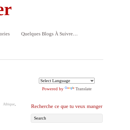
er
ories
Quelques Blogs À Suivre…
Powered by
Translate
Afrique
,
Recherche ce que tu veux manger