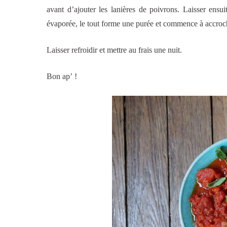
avant d’ajouter les lanières de poivrons. Laisser ensu
évaporée, le tout forme une purée et commence à accroc
Laisser refroidir et mettre au frais une nuit.
Bon ap’ !