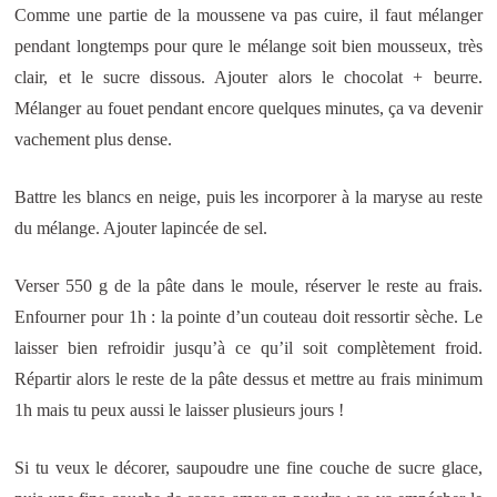
Comme une partie de la moussene va pas cuire, il faut mélanger
pendant longtemps pour qure le mélange soit bien mousseux, très
clair, et le sucre dissous. Ajouter alors le chocolat + beurre.
Mélanger au fouet pendant encore quelques minutes, ça va devenir
vachement plus dense.
Battre les blancs en neige, puis les incorporer à la maryse au reste
du mélange. Ajouter lapincée de sel.
Verser 550 g de la pâte dans le moule, réserver le reste au frais.
Enfourner pour 1h : la pointe d’un couteau doit ressortir sèche. Le
laisser bien refroidir jusqu’à ce qu’il soit complètement froid.
Répartir alors le reste de la pâte dessus et mettre au frais minimum
1h mais tu peux aussi le laisser plusieurs jours !
Si tu veux le décorer, saupoudre une fine couche de sucre glace,