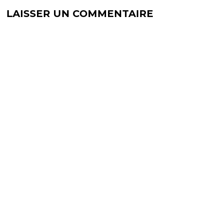
LAISSER UN COMMENTAIRE