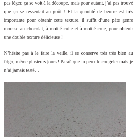
pas léger, ça se voit à la découpe, mais pour autant, j’ai pas trouvé
que ça se ressentait au goût ! Et la quantité de beurre est très
importante pour obtenir cette texture, il suffit d’une pâte genre
mousse au chocolat, à moitié cuite et à moitié crue, pour obtenir
une double texture délicieuse !
N’hésite pas à le faire la veille, il se conserve très très bien au
frigo, même plusieurs jours ! Paraît que tu peux le congeler mais je
n’ai jamais testé…