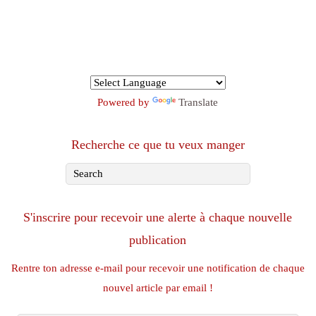
Powered by
Translate
Recherche ce que tu veux manger
S'inscrire pour recevoir une alerte à chaque nouvelle
publication
Rentre ton adresse e-mail pour recevoir une notification de chaque
nouvel article par email !