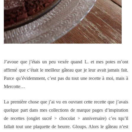
J’avoue que j’étais un peu vexée quand L. et mes potes m’ont
affirmé que c’était le meilleur gâteau que je leur avait jamais fait.
Parce qu’évidemment, c’est pas du tout une recette à moi, mais à
Mercotte…
La première chose que j’ai vu en ouvrant cette recette que j’avais
quelque part dans mes collections de marque pages d’inspiration
de recettes (onglet sucré > chocolat > anniversaire) c’es tqu’il
fallait tout une plaquette de beurre. Gloups. Alors le gâteau n’est