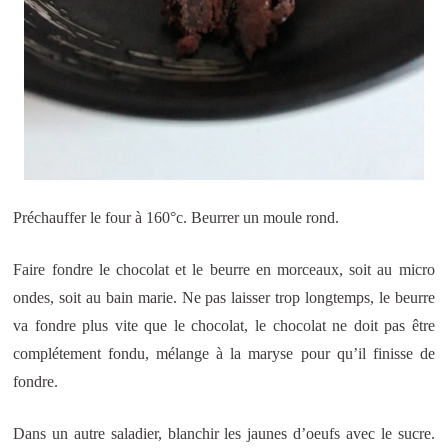
Préchauffer le four à 160°c. Beurrer un moule rond.
Faire fondre le chocolat et le beurre en morceaux, soit au micro
ondes, soit au bain marie. Ne pas laisser trop longtemps, le beurre
va fondre plus vite que le chocolat, le chocolat ne doit pas être
complétement fondu, mélange à la maryse pour qu’il finisse de
fondre.
Dans un autre saladier, blanchir les jaunes d’oeufs avec le sucre.