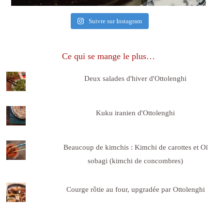
Suivre sur Instagram
Ce qui se mange le plus…
Deux salades d'hiver d'Ottolenghi
Kuku iranien d'Ottolenghi
Beaucoup de kimchis : Kimchi de carottes et Oï
sobagi (kimchi de concombres)
Courge rôtie au four, upgradée par Ottolenghi