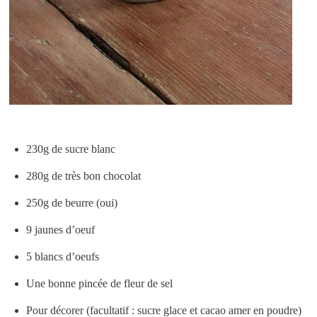
230g de sucre blanc
280g de très bon chocolat
250g de beurre (oui)
9 jaunes d’oeuf
5 blancs d’oeufs
Une bonne pincée de fleur de sel
Pour décorer (facultatif : sucre glace et cacao amer en poudre)