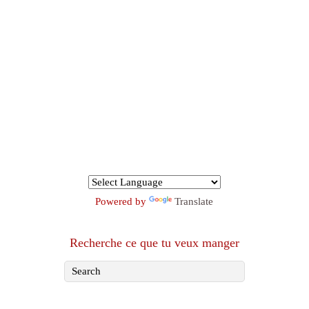
Powered by
Translate
Recherche ce que tu veux manger