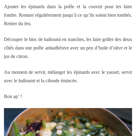
Ajouter les épinards dans la poêle et la couvrir pour les faire
fondre. Remuer régulièrement jusqu’à ce qu’ils soient bien tombés.
Retirer du feu.
Découper le bloc de halloumi en tranches, les faire griller des deux
côtés dans une poêle antiadhésive avec un peu d’huile d’olive et le
jus de citron.
Au moment de servir, mélanger les épinards avec le yaourt, servir
avec le halloumi et la ciboule émincée.
Bon ap’ !