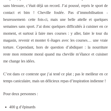
sans blessure, c’était déjà un record. J’ai poussé, repris le sport de
contact et bim ! Cheville foulée. Pas d’immobilisation -
heureusement- cette fois-ci, mais une belle attelle et quelques
semaines sans sport. J’ai donc quelques difficultés à cuisiner en ce
moment, et surtout à faire mes courses : y aller, faire le tour du
magasin, revenir et monter 6 étages avec les courses… une vraie
torture. Cependant, hors de question d’abdiquer : la nourriture
reste mon remonte moral quand ma cheville m’élance et cuisiner
me change les idées.
C’est dans ce contexte que j’ai testé ce plat ; pas le meilleur en ce
temps caniculaire, mais un délicieux repas d’inspiration indienne !
Pour deux personnes :
400 g d’épinards