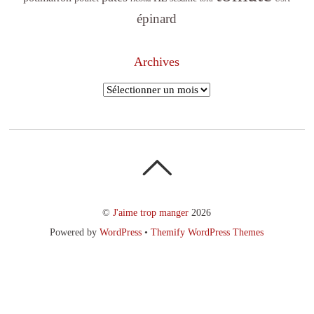
épinard
Archives
Archives
©
J'aime trop manger
2026
Powered by
WordPress
•
Themify WordPress Themes