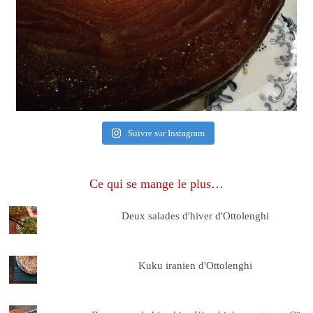
Suivre sur Instagram
Ce qui se mange le plus…
Deux salades d'hiver d'Ottolenghi
Kuku iranien d'Ottolenghi