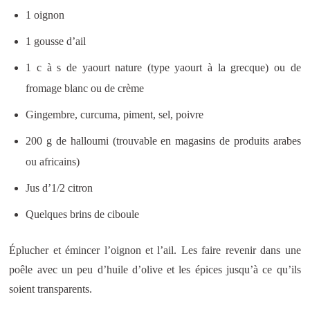
1 oignon
1 gousse d’ail
1 c à s de yaourt nature (type yaourt à la grecque) ou de
fromage blanc ou de crème
Gingembre, curcuma, piment, sel, poivre
200 g de halloumi (trouvable en magasins de produits arabes
ou africains)
Jus d’1/2 citron
Quelques brins de ciboule
Éplucher et émincer l’oignon et l’ail. Les faire revenir dans une
poêle avec un peu d’huile d’olive et les épices jusqu’à ce qu’ils
soient transparents.