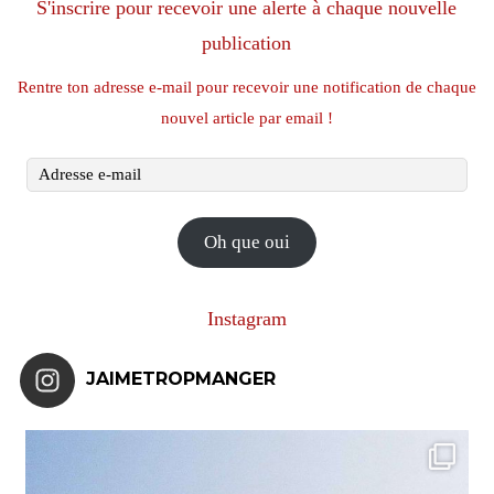
S'inscrire pour recevoir une alerte à chaque nouvelle
publication
Rentre ton adresse e-mail pour recevoir une notification de chaque
nouvel article par email !
Adresse
e-
mail
Oh que oui
Instagram
JAIMETROPMANGER