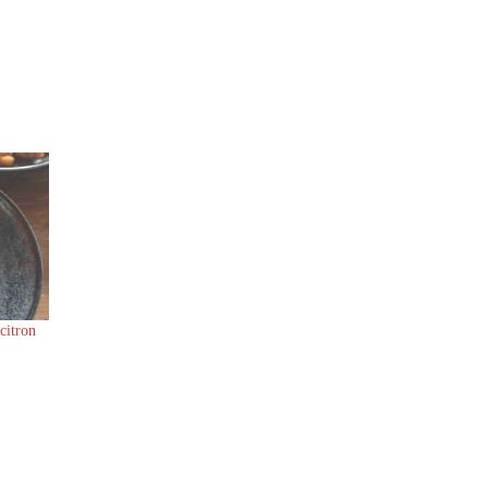
 citron