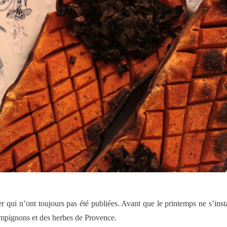
r qui n’ont toujours pas été publiées. Avant que le printemps ne s’instal
hampignons et des herbes de Provence.