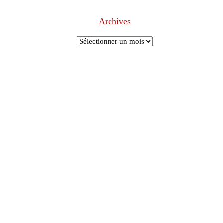
Archives
Archives