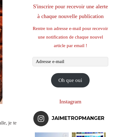
S'inscrire pour recevoir une alerte
à chaque nouvelle publication
Rentre ton adresse e-mail pour recevoir
une notification de chaque nouvel
article par email !
Adresse
e-
mail
Oh que oui
Instagram
JAIMETROPMANGER
le, je te