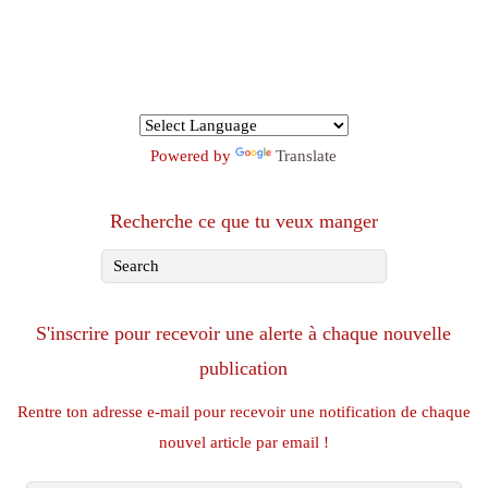
Powered by
Translate
Recherche ce que tu veux manger
S'inscrire pour recevoir une alerte à chaque nouvelle
publication
Rentre ton adresse e-mail pour recevoir une notification de chaque
nouvel article par email !