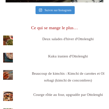
Suivre sur Instagram
Ce qui se mange le plus…
Deux salades d'hiver d'Ottolenghi
Kuku iranien d'Ottolenghi
Beaucoup de kimchis : Kimchi de carottes et Oï
sobagi (kimchi de concombres)
Courge rôtie au four, upgradée par Ottolenghi