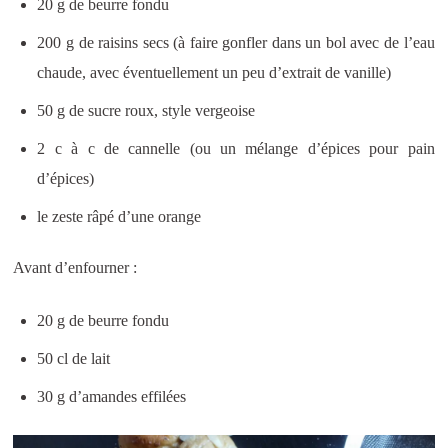
20 g de beurre fondu
200 g de raisins secs (à faire gonfler dans un bol avec de l’eau
chaude, avec éventuellement un peu d’extrait de vanille)
50 g de sucre roux, style vergeoise
2 c à c de cannelle (ou un mélange d’épices pour pain
d’épices)
le zeste râpé d’une orange
Avant d’enfourner :
20 g de beurre fondu
50 cl de lait
30 g d’amandes effilées