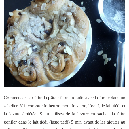
Commencer par faire la
pâte
: faire un puits avec la farine dans un
saladier. Y incorporer le beurre mou, le sucre, l’oeuf, le lait tiédi et
la levure émiétée. Si tu utilises de la levure en sachet, la faire
gonfler dans le lait tiédi (juste tiédi) 5 min avant de les ajouter au