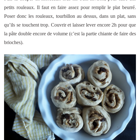
petits rouleaux. Il faut en faire assez pour remplir le plat beurré.
Poser donc les rouleaux, tourbillon au dessus, dans un plat, sans
qu’ils se touchent trop. Couvrir et laisser lever encore 2h pour que
la pâte double encore de volume (c’est la partie chiante de faire des
brioches).