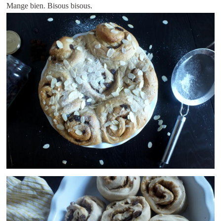
Mange bien. Bisous bisous.