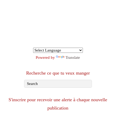
Powered by
Translate
Recherche ce que tu veux manger
S'inscrire pour recevoir une alerte à chaque nouvelle
publication