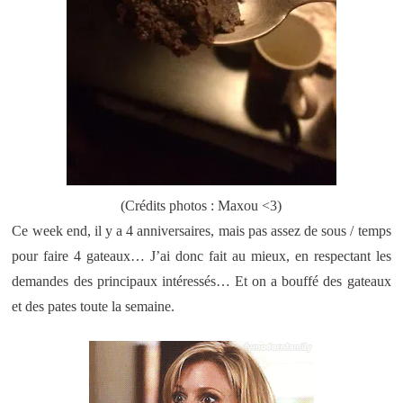
(Crédits photos : Maxou <3)
Ce week end, il y a 4 anniversaires, mais pas assez de sous / temps
pour faire 4 gateaux… J’ai donc fait au mieux, en respectant les
demandes des principaux intéressés… Et on a bouffé des gateaux
et des pates toute la semaine.