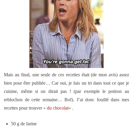
Mais au final, une seule de ces recettes était (de mon avis) assez
bien pour être publiée… Car oui, je fais un tri dans tout ce que je
cuisine, même si on dirait pas ! (par exemple le potiron au
reblochon de cette semaine… Bof). J’ai donc fouillé dans mes
recettes pour trouver «
du chocolat
« .
50 g de farine