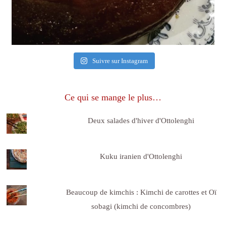
Suivre sur Instagram
Ce qui se mange le plus…
Deux salades d'hiver d'Ottolenghi
Kuku iranien d'Ottolenghi
Beaucoup de kimchis : Kimchi de carottes et Oï
sobagi (kimchi de concombres)