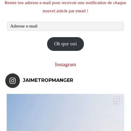
Rentre ton adresse e-mail pour recevoir une notification de chaque
nouvel article par email !
Adresse
e-
mail
Oh que oui
Instagram
JAIMETROPMANGER