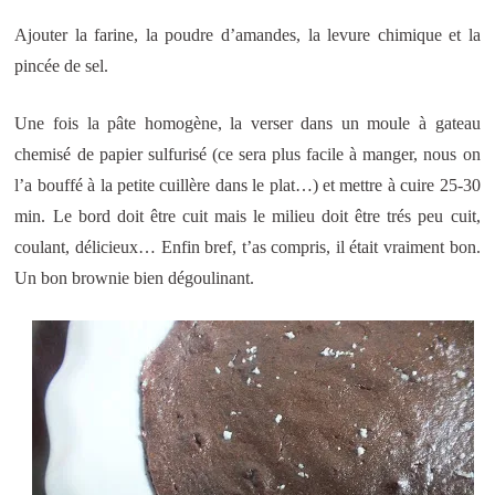
Ajouter la farine, la poudre d’amandes, la levure chimique et la
pincée de sel.
Une fois la pâte homogène, la verser dans un moule à gateau
chemisé de papier sulfurisé (ce sera plus facile à manger, nous on
l’a bouffé à la petite cuillère dans le plat…) et mettre à cuire 25-30
min. Le bord doit être cuit mais le milieu doit être trés peu cuit,
coulant, délicieux… Enfin bref, t’as compris, il était vraiment bon.
Un bon brownie bien dégoulinant.