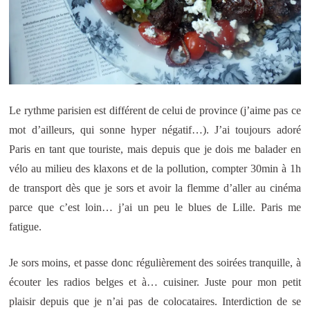
Le rythme parisien est différent de celui de province (j’aime pas ce
mot d’ailleurs, qui sonne hyper négatif…). J’ai toujours adoré
Paris en tant que touriste, mais depuis que je dois me balader en
vélo au milieu des klaxons et de la pollution, compter 30min à 1h
de transport dès que je sors et avoir la flemme d’aller au cinéma
parce que c’est loin… j’ai un peu le blues de Lille. Paris me
fatigue.
Je sors moins, et passe donc régulièrement des soirées tranquille, à
écouter les radios belges et à… cuisiner. Juste pour mon petit
plaisir depuis que je n’ai pas de colocataires. Interdiction de se