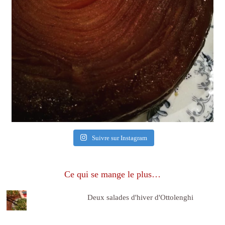
Suivre sur Instagram
Ce qui se mange le plus…
Deux salades d'hiver d'Ottolenghi