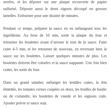
serrées, et les déposer sur une plaque recouverte de papier
sulfurisé. Déposer aussi le demi oignon découpé en grosses
lamelles. Enfourner pour une dizaine de minutes.
Pendant ce temps, préparer la sauce en en mélangeant tous les
ingrédients. Au bout de 10 min, sortir la plaque du four et
retourner les boulettes avant d’arroser le tout de la sauce. Faire
cuire 4-5 min, et les retourner de nouveau, en reversant bien la
sauce sur les boulettes. Laisser quelques minutes de plus. Les
boulettes doivent être colorées et la sauce nappante. Une fois bien
cuites, les sortir du four.
Dans un grand saladier, mélanger les lentilles cuites, la feta
émiettée, les tomates cerises coupées en deux, les feuilles de basilic
ou de coriandre, les boulettes de viande et les oignons cuits.
Ajouter poivre et sauce soja.