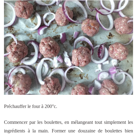
Préchauffer le four à 200°c.
Commencer par les boulettes, en mélangeant tout simplement les
ingrédients à la main. Former une douzaine de boulettes bien