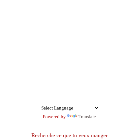
Powered by
Translate
Recherche ce que tu veux manger