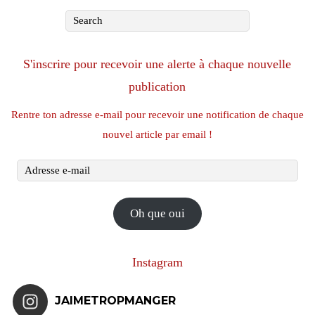
S'inscrire pour recevoir une alerte à chaque nouvelle
publication
Rentre ton adresse e-mail pour recevoir une notification de chaque
nouvel article par email !
Adresse
e-
mail
Oh que oui
Instagram
JAIMETROPMANGER