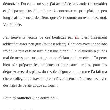
démotiver. Du coup, un soir, j’ai acheté de la viande (incroyable)
et j’ai passer plus d’une heure à concocter ce petit plat, un peu
long mais tellement délicieux que c’est comme un resto chez moi.
Voilà l’idée.
J’ai trouvé la recette de ces boulettes par
ici
, c’est clairement
addictif et assez peu gras (tout est relatif). Chaudes avec une salade
froide, la feta et le basilic, c’est une tuerie ! J’ai d’ailleurs reçu pas
mal de messages sur instagram me réclamant la recette… Tu peux
bien sûr préparer les boulettes et leur sauce seules, pour les
déguster avec des pâtes, du riz, des légumes ou comme l’a fait ma
chère collègue de travail après m’avoir demandé la recette, avec
des frites de patate douce au four…
Pour les
boulettes
(une douzaine) :