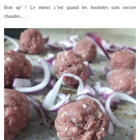
Bon ap’ ! Le mieux c’est quand les boulettes sont encore
chaudes…