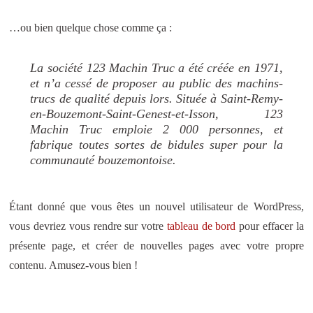
…ou bien quelque chose comme ça :
La société 123 Machin Truc a été créée en 1971,
et n’a cessé de proposer au public des machins-
trucs de qualité depuis lors. Située à Saint-Remy-
en-Bouzemont-Saint-Genest-et-Isson, 123
Machin Truc emploie 2 000 personnes, et
fabrique toutes sortes de bidules super pour la
communauté bouzemontoise.
Étant donné que vous êtes un nouvel utilisateur de WordPress,
vous devriez vous rendre sur votre
tableau de bord
pour effacer la
présente page, et créer de nouvelles pages avec votre propre
contenu. Amusez-vous bien !