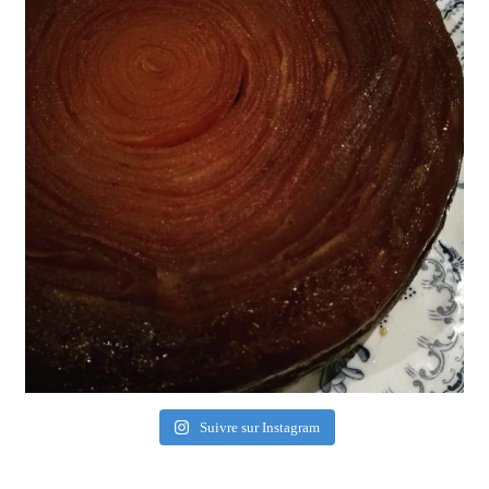
Suivre sur Instagram