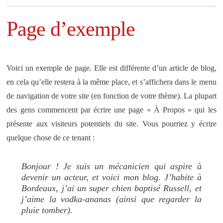
Page d’exemple
Voici un exemple de page. Elle est différente d’un article de blog,
en cela qu’elle restera à la même place, et s’affichera dans le menu
de navigation de votre site (en fonction de votre thème). La plupart
des gens commencent par écrire une page « À Propos » qui les
présente aux visiteurs potentiels du site. Vous pourriez y écrire
quelque chose de ce tenant :
Bonjour ! Je suis un mécanicien qui aspire à
devenir un acteur, et voici mon blog. J’habite à
Bordeaux, j’ai un super chien baptisé Russell, et
j’aime la vodka-ananas (ainsi que regarder la
pluie tomber).