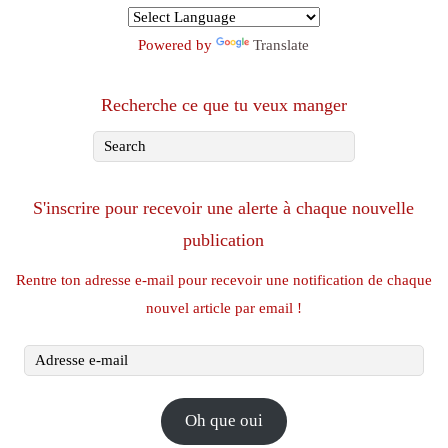
Powered by
Translate
Recherche ce que tu veux manger
S'inscrire pour recevoir une alerte à chaque nouvelle
publication
Rentre ton adresse e-mail pour recevoir une notification de chaque
nouvel article par email !
Adresse
e-
mail
Oh que oui