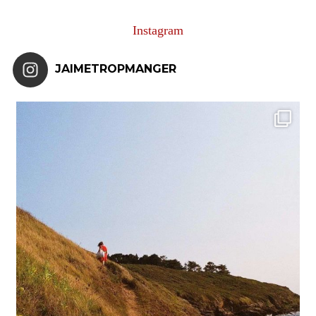
Instagram
JAIMETROPMANGER