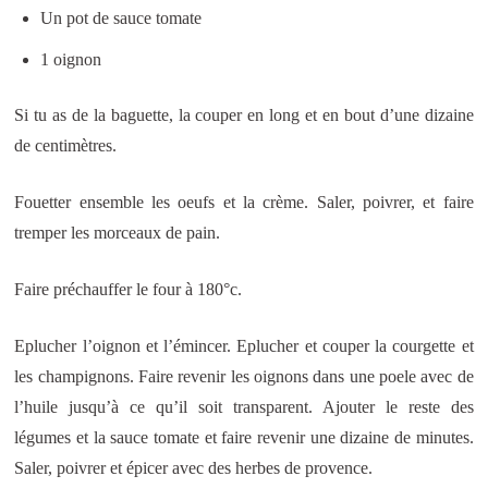
Un pot de sauce tomate
1 oignon
Si tu as de la baguette, la couper en long et en bout d’une dizaine
de centimètres.
Fouetter ensemble les oeufs et la crème. Saler, poivrer, et faire
tremper les morceaux de pain.
Faire préchauffer le four à 180°c.
Eplucher l’oignon et l’émincer. Eplucher et couper la courgette et
les champignons. Faire revenir les oignons dans une poele avec de
l’huile jusqu’à ce qu’il soit transparent. Ajouter le reste des
légumes et la sauce tomate et faire revenir une dizaine de minutes.
Saler, poivrer et épicer avec des herbes de provence.