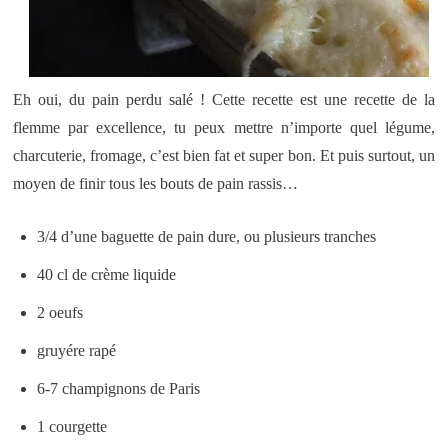
Eh oui, du pain perdu salé ! Cette recette est une recette de la
flemme par excellence, tu peux mettre n’importe quel légume,
charcuterie, fromage, c’est bien fat et super bon. Et puis surtout, un
moyen de finir tous les bouts de pain rassis…
3/4 d’une baguette de pain dure, ou plusieurs tranches
40 cl de crème liquide
2 oeufs
gruyére rapé
6-7 champignons de Paris
1 courgette