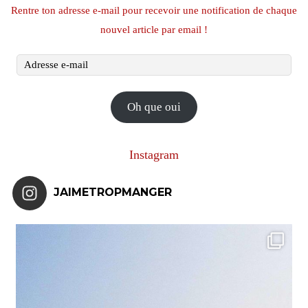
Rentre ton adresse e-mail pour recevoir une notification de chaque
nouvel article par email !
Adresse
e-
mail
Oh que oui
Instagram
JAIMETROPMANGER