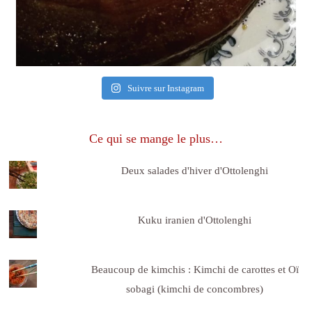
Suivre sur Instagram
Ce qui se mange le plus…
Deux salades d'hiver d'Ottolenghi
Kuku iranien d'Ottolenghi
Beaucoup de kimchis : Kimchi de carottes et Oï
sobagi (kimchi de concombres)