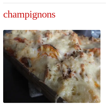
champignons