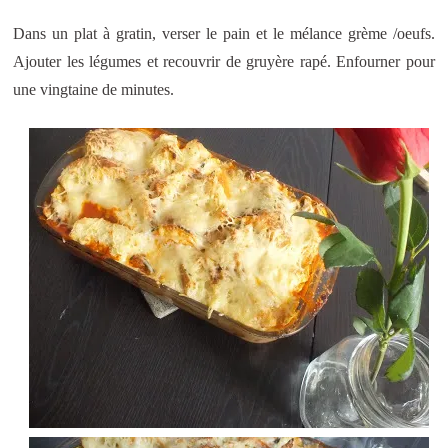
Dans un plat à gratin, verser le pain et le mélance grème /oeufs.
Ajouter les légumes et recouvrir de gruyère rapé. Enfourner pour
une vingtaine de minutes.