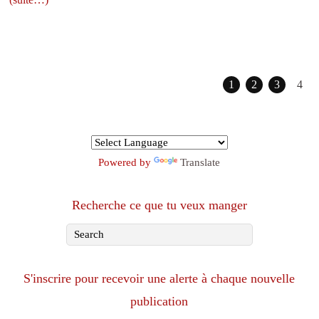
1
2
3
4
Powered by
Translate
Recherche ce que tu veux manger
S'inscrire pour recevoir une alerte à chaque nouvelle
publication